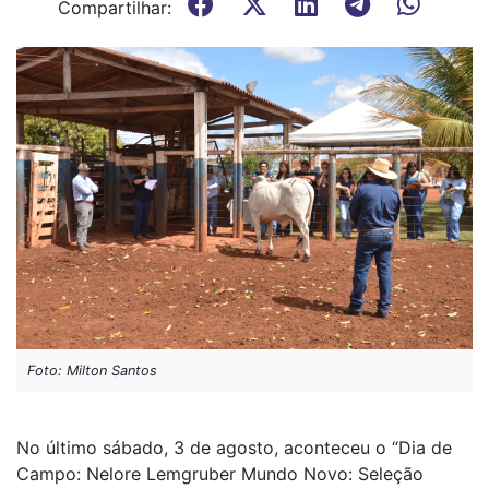
Compartilhar:
Foto: Milton Santos
No último sábado, 3 de agosto, aconteceu o “Dia de
Campo: Nelore Lemgruber Mundo Novo: Seleção