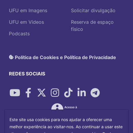
UFU em Imagens
Solicitar divulgação
UFU em Vídeos
Reserva de espaço
físico
Podcasts
Política de Cookies e Política de Privacidade
REDES SOCIAIS
Este site usa cookies para nos ajudar a oferecer uma
melhor experiência ao visitar-nos. Ao continuar a usar este