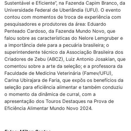
Sustentável e Eficiente”, na Fazenda Capim Branco, da
Universidade Federal de Uberlândia (UFU). O evento
contou com momentos de troca de experiência com
pesquisadores e produtores da área: Eduardo
Penteado Cardoso, da Fazenda Mundo Novo, que
falou sobre as características do Nelore Lemgruber e
a importância dele para a pecuária brasileira; o
superintendente técnico da Associação Brasileira dos
Criadores de Zebu (ABCZ), Luiz Antonio Josakian, que
comentou sobre a arte da seleção; e a professora da
Faculdade de Medicina Veterinária (Famev/UFU),
Carina Ubirajara de Faria, que expôs os benefícios da
seleção para eficiência alimentar e também conduziu
o momento da dinâmica de curral, com a
apresentação dos Touros Destaques na Prova de
Eficiência Alimentar Mundo Novo 2024.