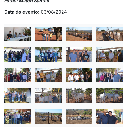
Fotos: Milton Santos
Data do evento
03/08/2024