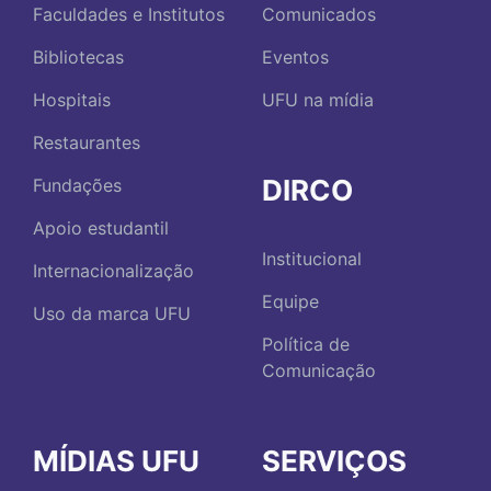
Faculdades e Institutos
Comunicados
Bibliotecas
Eventos
Hospitais
UFU na mídia
Restaurantes
DIRCO
Fundações
Apoio estudantil
Institucional
Internacionalização
Equipe
Uso da marca UFU
Política de
Comunicação
MÍDIAS UFU
SERVIÇOS