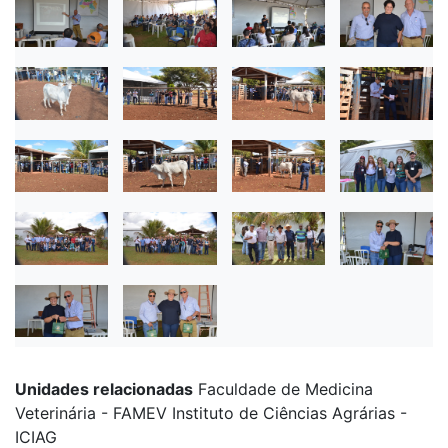
Unidades relacionadas
Faculdade de Medicina
Veterinária - FAMEV Instituto de Ciências Agrárias -
ICIAG