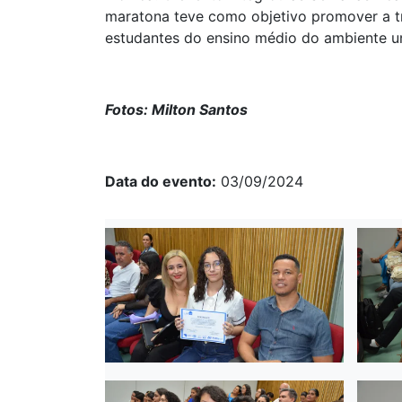
maratona teve como objetivo promover a tr
estudantes do ensino médio do ambiente uni
Fotos: Milton Santos
Data do evento
03/09/2024