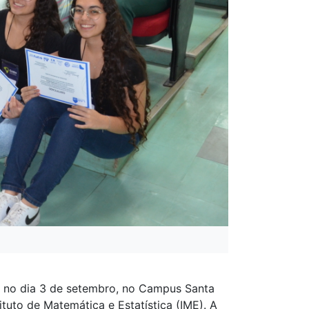
u no dia 3 de setembro, no Campus Santa
tuto de Matemática e Estatística (IME). A