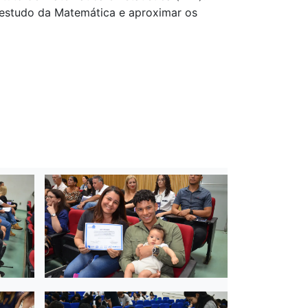
 estudo da Matemática e aproximar os