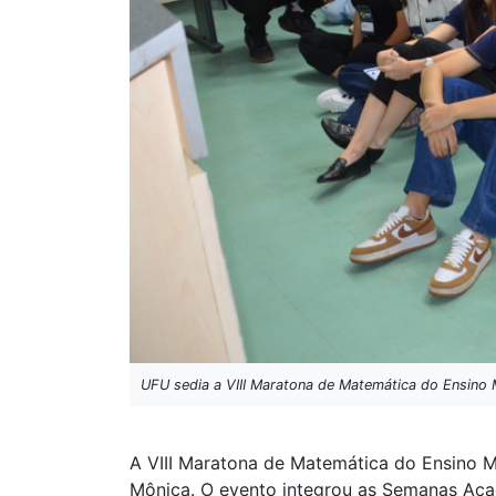
UFU sedia a VIII Maratona de Matemática do Ensino 
A VIII Maratona de Matemática do Ensino 
Mônica. O evento integrou as Semanas Acadê