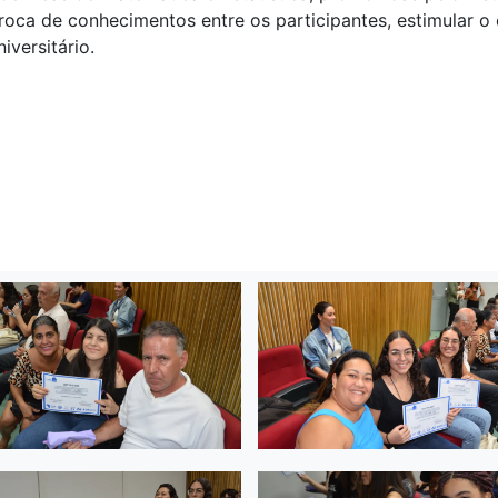
oca de conhecimentos entre os participantes, estimular o
versitário.