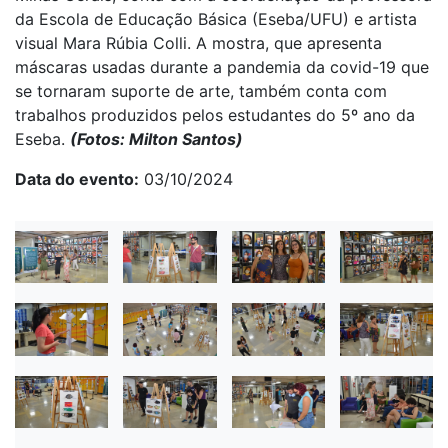
da Escola de Educação Básica (Eseba/UFU) e artista
visual Mara Rúbia Colli. A mostra, que apresenta
máscaras usadas durante a pandemia da covid-19 que
se tornaram suporte de arte, também conta com
trabalhos produzidos pelos estudantes do 5º ano da
Eseba.
(Fotos: Milton Santos)
Data do evento
03/10/2024