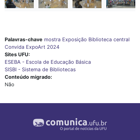
Palavras-chave
mostra
Exposição
Biblioteca central
Convida ExpoArt 2024
Sites UFU
ESEBA - Escola de Educação Básica
SISBI - Sistema de Bibliotecas
Conteúdo migrado
Não