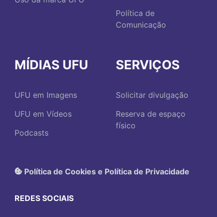
Política de
Comunicação
MÍDIAS UFU
SERVIÇOS
UFU em Imagens
Solicitar divulgação
UFU em Vídeos
Reserva de espaço
físico
Podcasts
Política de Cookies e Política de Privacidade
REDES SOCIAIS