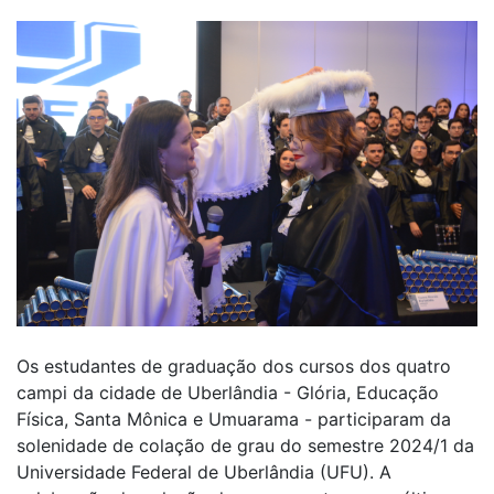
Os estudantes de graduação dos cursos dos quatro
campi da cidade de Uberlândia - Glória, Educação
Física, Santa Mônica e Umuarama - participaram da
solenidade de colação de grau do semestre 2024/1 da
Universidade Federal de Uberlândia (UFU). A