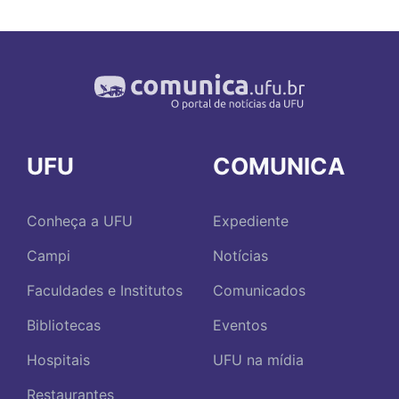
UFU
COMUNICA
Conheça a UFU
Expediente
Campi
Notícias
Faculdades e Institutos
Comunicados
Bibliotecas
Eventos
Hospitais
UFU na mídia
Restaurantes