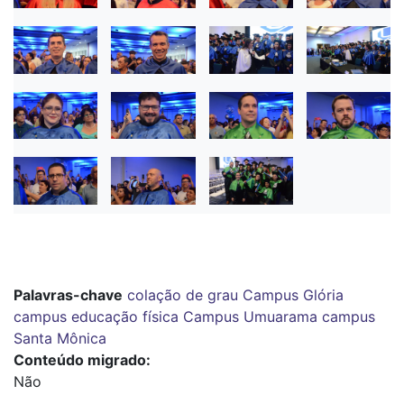
Palavras-chave
colação de grau
Campus Glória
campus educação física
Campus Umuarama
campus
Santa Mônica
Conteúdo migrado
Não