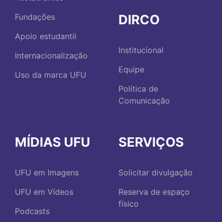
DIRCO
Fundações
Apoio estudantil
Institucional
Internacionalização
Equipe
Uso da marca UFU
Política de
Comunicação
MÍDIAS UFU
SERVIÇOS
UFU em Imagens
Solicitar divulgação
UFU em Vídeos
Reserva de espaço
físico
Podcasts