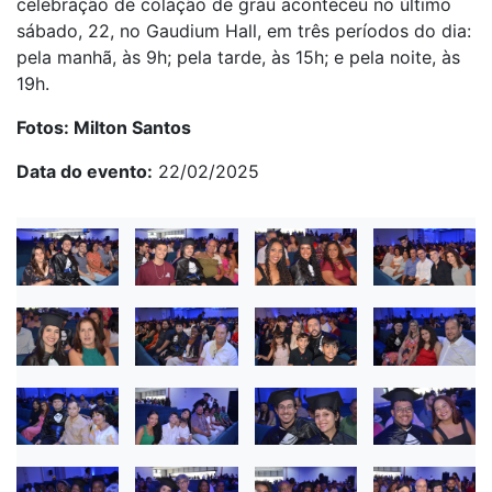
celebração de colação de grau aconteceu no último
sábado, 22, no Gaudium Hall, em três períodos do dia:
pela manhã, às 9h; pela tarde, às 15h; e pela noite, às
19h.
Fotos: Milton Santos
Data do evento
22/02/2025