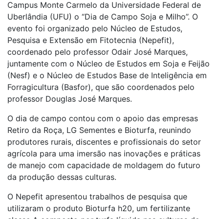
Campus Monte Carmelo da Universidade Federal de
Uberlândia (UFU) o “Dia de Campo Soja e Milho”. O
evento foi organizado pelo
Núcleo de Estudos,
Pesquisa e Extensão em Fitotecnia
(Nepefit),
coordenado pelo professor Odair José Marques,
juntamente com o Núcleo de Estudos em Soja e Feijão
(Nesf) e o Núcleo de Estudos Base de Inteligência em
Forragicultura (Basfor), que são coordenados pelo
professor Douglas José Marques.
O dia de campo contou com o apoio das empresas
Retiro da Roça, LG Sementes e Bioturfa, reunindo
produtores rurais, discentes e profissionais do setor
agrícola para uma imersão nas inovações e práticas
de manejo com capacidade de moldagem do futuro
da produção dessas culturas.
O Nepefit apresentou trabalhos de pesquisa que
utilizaram o produto Bioturfa h20, um fertilizante