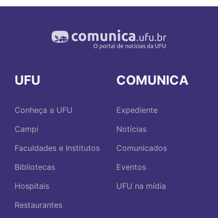
UFU
COMUNICA
Conheça a UFU
Expediente
Campi
Notícias
Faculdades e Institutos
Comunicados
Bibliotecas
Eventos
Hospitais
UFU na mídia
Restaurantes