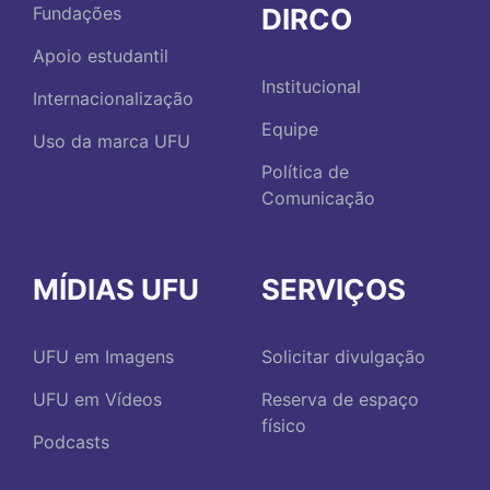
DIRCO
Fundações
Apoio estudantil
Institucional
Internacionalização
Equipe
Uso da marca UFU
Política de
Comunicação
MÍDIAS UFU
SERVIÇOS
UFU em Imagens
Solicitar divulgação
UFU em Vídeos
Reserva de espaço
físico
Podcasts