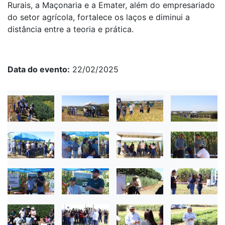
Rurais, a Maçonaria e a Emater, além do empresariado
do setor agrícola, fortalece os laços e diminui a
distância entre a teoria e prática.
Data do evento
22/02/2025