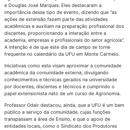
e Douglas José Marques. Eles destacaram a
importância desse tipo de evento, dizendo que "as
ações de extensão fazem parte das atividades
acadêmicas e auxiliam na preparação profissional dos
discentes, proporcionando a interação entre a
academia, empresas e profissionais do setor agrícola".
A intenção é de que este dia de campo se torne
frequente no calendário da UFU em Monte Carmelo.
Iniciativas como esta visam aproximar a comunidade
acadêmica da comunidade externa, divulgando
conhecimentos e técnicas gerados na universidade
por docentes, discentes e técnicos e cumprindo o
papel extensionista nato de um curso de Agronomia.
Professor Odair destacou, ainda, que a UFU é um bem
público a serviço da comunidade, cujas funções
transpassam a área de Ensino, e que o apoio de
entidades locais, como o Sindicato dos Produtores