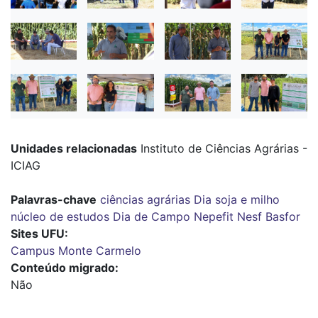
Unidades relacionadas
Instituto de Ciências Agrárias -
ICIAG
Palavras-chave
ciências agrárias
Dia soja e milho
núcleo de estudos
Dia de Campo
Nepefit
Nesf
Basfor
Sites UFU
Campus Monte Carmelo
Conteúdo migrado
Não