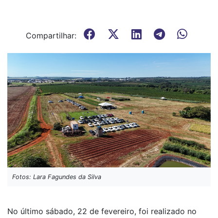
Compartilhar:
Fotos: Lara Fagundes da Silva
No último sábado, 22 de fevereiro, foi realizado no