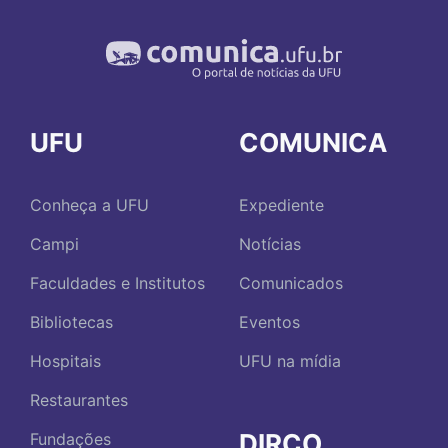
UFU
COMUNICA
Conheça a UFU
Expediente
Campi
Notícias
Faculdades e Institutos
Comunicados
Bibliotecas
Eventos
Hospitais
UFU na mídia
Restaurantes
DIRCO
Fundações