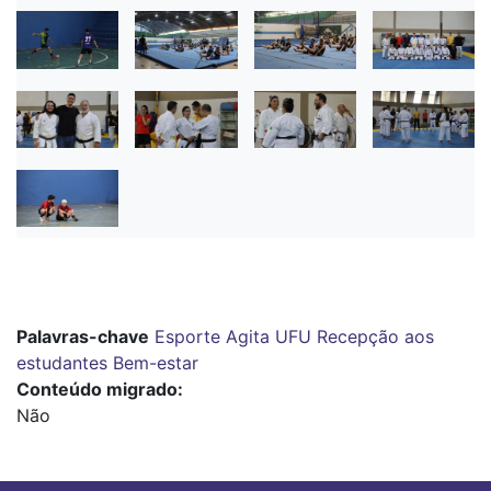
Palavras-chave
Esporte
Agita UFU
Recepção aos
estudantes
Bem-estar
Conteúdo migrado
Não