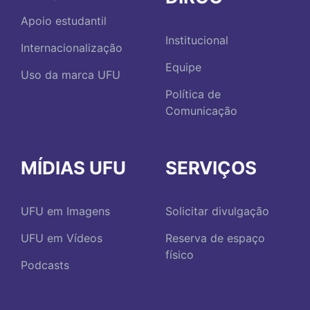
Apoio estudantil
Institucional
Internacionalização
Equipe
Uso da marca UFU
Política de
Comunicação
MÍDIAS UFU
SERVIÇOS
UFU em Imagens
Solicitar divulgação
UFU em Vídeos
Reserva de espaço
físico
Podcasts