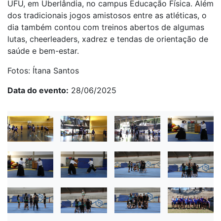
UFU, em Uberlândia, no campus Educação Física. Além
dos tradicionais jogos amistosos entre as atléticas, o
dia também contou com treinos abertos de algumas
lutas, cheerleaders, xadrez e tendas de orientação de
saúde e bem-estar.
Fotos: Ítana Santos
Data do evento
28/06/2025