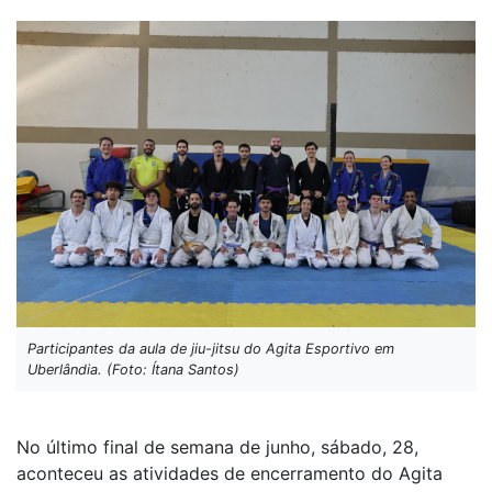
Participantes da aula de jiu-jitsu do Agita Esportivo em
Uberlândia. (Foto: Ítana Santos)
No último final de semana de junho, sábado, 28,
aconteceu as atividades de encerramento do Agita