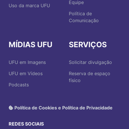
Equipe
Uso da marca UFU
Política de
Comunicação
MÍDIAS UFU
SERVIÇOS
UFU em Imagens
Solicitar divulgação
UFU em Vídeos
Reserva de espaço
físico
Podcasts
Política de Cookies e Política de Privacidade
REDES SOCIAIS