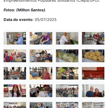
Empreendimentos Populares Solidários (Cieps/UFU).
Fotos: (Milton Santos)
.
Data do evento
05/07/2025