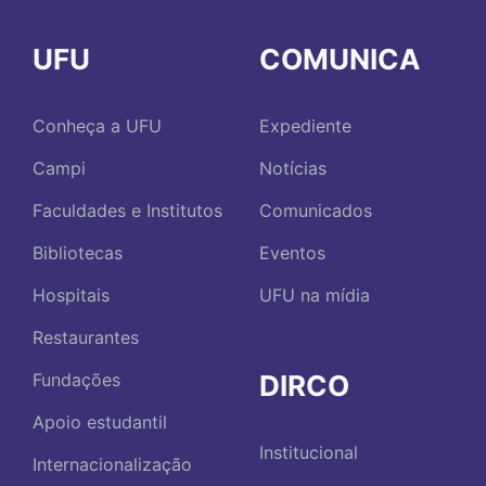
UFU
COMUNICA
Conheça a UFU
Expediente
Campi
Notícias
Faculdades e Institutos
Comunicados
Bibliotecas
Eventos
Hospitais
UFU na mídia
Restaurantes
DIRCO
Fundações
Apoio estudantil
Institucional
Internacionalização