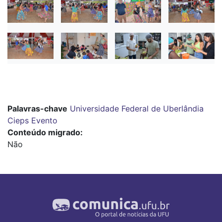
Palavras-chave
Universidade Federal de Uberlândia
Cieps
Evento
Conteúdo migrado
Não