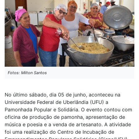
Fotos: Milton Santos
No último sábado, dia 05 de junho, aconteceu na
Universidade Federal de Uberlândia (UFU) a
Pamonhada Popular e Solidária. O
evento contou com
oficina de produção de pamonha, apresentação de
música e poesia e a venda de artesanato. A atividade
foi uma realização do
Centro de Incubação de