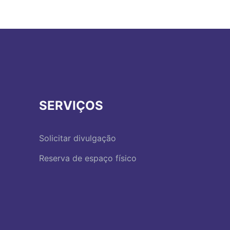
SERVIÇOS
Solicitar divulgação
Reserva de espaço físico