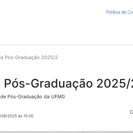
Política de 
 da Pós-Graduação 2025/2
da Pós-Graduação 2025/
ra de Pós-Graduação da UFMG
C
2/08/2025 às 15:00