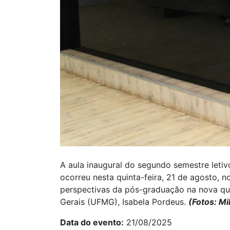
A aula inaugural do segundo semestre let
ocorreu nesta quinta-feira, 21 de agosto,
perspectivas da pós-graduação na nova qua
Gerais (UFMG), Isabela Pordeus.
(Fotos: Mi
Data do evento
21/08/2025