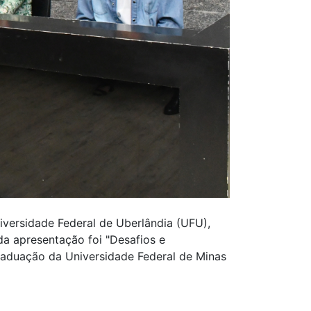
versidade Federal de Uberlândia (UFU),
da apresentação foi "Desafios e
raduação da Universidade Federal de Minas