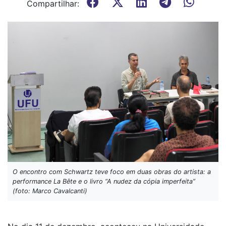
Compartilhar:
O encontro com Schwartz teve foco em duas obras do artista: a
performance La Bête e o livro “A nudez da cópia imperfeita”
(foto: Marco Cavalcanti)