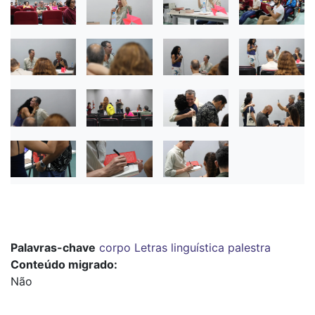
Palavras-chave
corpo
Letras
linguística
palestra
Conteúdo migrado
Não