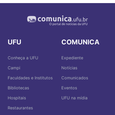
UFU
COMUNICA
Conheça a UFU
Expediente
Campi
Notícias
Faculdades e Institutos
Comunicados
Bibliotecas
Eventos
Hospitais
UFU na mídia
Restaurantes