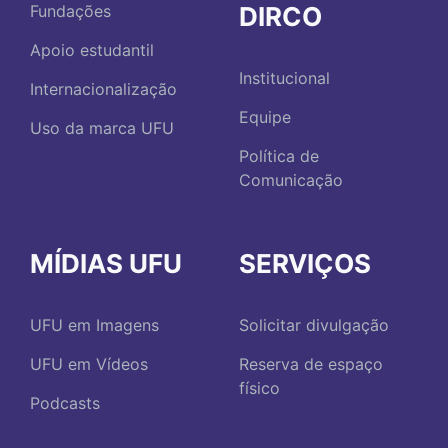
DIRCO
Fundações
Apoio estudantil
Institucional
Internacionalização
Equipe
Uso da marca UFU
Política de
Comunicação
MÍDIAS UFU
SERVIÇOS
UFU em Imagens
Solicitar divulgação
UFU em Vídeos
Reserva de espaço
físico
Podcasts