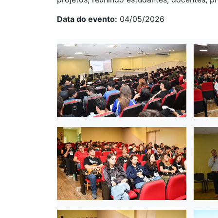
Data do evento
04/05/2026