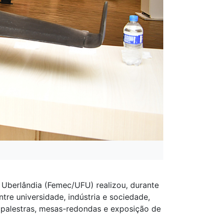
 Uberlândia (Femec/UFU) realizou, durante
tre universidade, indústria e sociedade,
palestras, mesas-redondas e exposição de