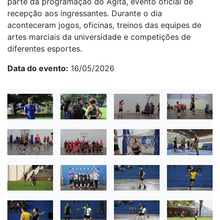
parte da programação do Agita, evento oficial de
recepção aos ingressantes. Durante o dia
aconteceram jogos, oficinas, treinos das equipes de
artes marciais da universidade e competições de
diferentes esportes.
Data do evento
16/05/2026