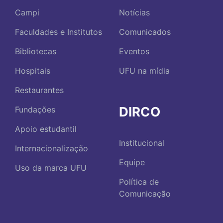
Campi
Notícias
Faculdades e Institutos
Comunicados
Bibliotecas
Eventos
Hospitais
UFU na mídia
Restaurantes
DIRCO
Fundações
Apoio estudantil
Institucional
Internacionalização
Equipe
Uso da marca UFU
Política de
Comunicação