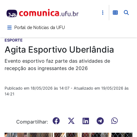
Pular
para
o
conteúdo
Portal de Notícias da UFU
principal
ESPORTE
Agita Esportivo Uberlândia
Evento esportivo faz parte das atividades de
recepção aos ingressantes de 2026
Publicado em 18/05/2026 às 14:07 - Atualizado em 19/05/2026 às
14:21
Compartilhar: