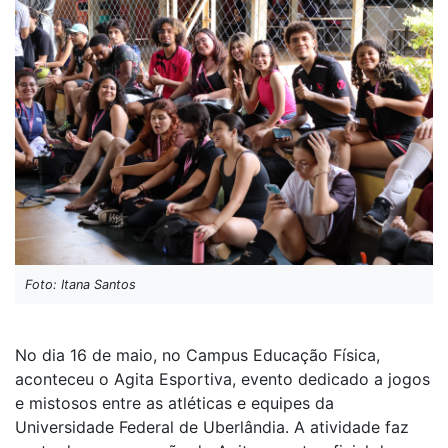
Foto: Itana Santos
No dia 16 de maio, no Campus Educação Física,
aconteceu o Agita Esportiva, evento dedicado a jogos
e mistosos entre as atléticas e equipes da
Universidade Federal de Uberlândia. A atividade faz