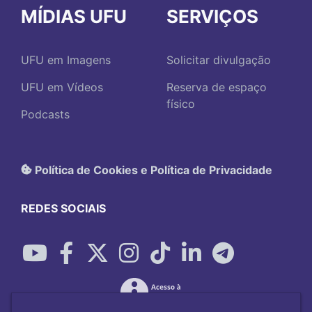
MÍDIAS UFU
SERVIÇOS
UFU em Imagens
Solicitar divulgação
UFU em Vídeos
Reserva de espaço
físico
Podcasts
Política de Cookies e Política de Privacidade
REDES SOCIAIS