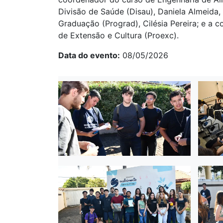
Divisão de Saúde (Disau), Daniela Almeida, 
Graduação (Prograd), Cilésia Pereira; e a 
de Extensão e Cultura (Proexc).
Data do evento
08/05/2026