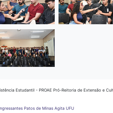
istência Estudantil - PROAE Pró-Reitoria de Extensão e Cu
ingressantes
Patos de Minas
Agita UFU