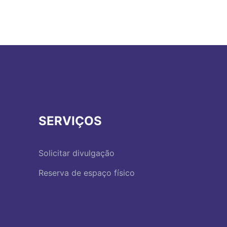
SERVIÇOS
Solicitar divulgação
Reserva de espaço físico