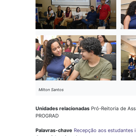
Milton Santos
Unidades relacionadas
Pró-Reitoria de Ass
PROGRAD
Palavras-chave
Recepção aos estudantes