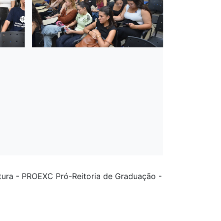
ltura - PROEXC Pró-Reitoria de Graduação -