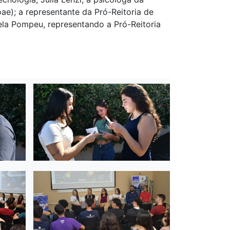
oae); a representante da Pró-Reitoria de
bela Pompeu, representando a Pró-Reitoria