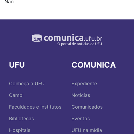
Não
UFU
COMUNICA
Conheça a UFU
Expediente
Campi
Notícias
Faculdades e Institutos
Comunicados
Bibliotecas
Eventos
Hospitais
UFU na mídia