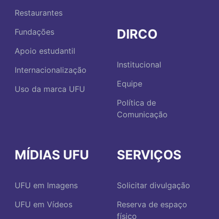
Restaurantes
DIRCO
Fundações
Apoio estudantil
Institucional
Internacionalização
Equipe
Uso da marca UFU
Política de
Comunicação
MÍDIAS UFU
SERVIÇOS
UFU em Imagens
Solicitar divulgação
UFU em Vídeos
Reserva de espaço
físico