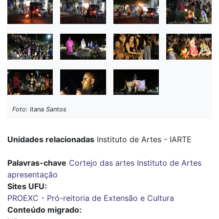
Foto: Itana Santos
Unidades relacionadas
Instituto de Artes - IARTE
Palavras-chave
Cortejo das artes
Instituto de Artes
apresentação
Sites UFU
PROEXC - Pró-reitoria de Extensão e Cultura
Conteúdo migrado