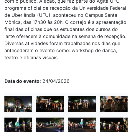
com o público. A ação, que faz parte do Agita UFU,
programa oficial de recepção da Universidade Federal
de Uberlândia (UFU), aconteceu no Campus Santa
Mônica, das 17h30 às 20h. O cortejo é a apresentação
final das oficinas que os estudantes dos cursos do
Iarte oferecem à comunidade na semana de recepção.
Diversas atividades foram trabalhadas nos dias que
antecederam o evento como: workshop de dança,
teatro e oficinas visuais.
Data do evento
24/04/2026