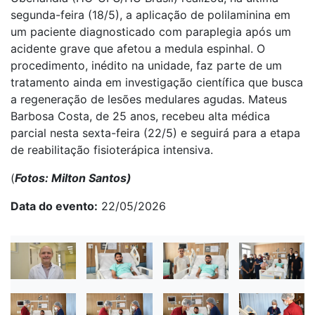
segunda-feira (18/5), a aplicação de polilaminina em
um paciente diagnosticado com paraplegia após um
acidente grave que afetou a medula espinhal. O
procedimento, inédito na unidade, faz parte de um
tratamento ainda em investigação científica que busca
a regeneração de lesões medulares agudas. Mateus
Barbosa Costa, de 25 anos, recebeu alta médica
parcial nesta sexta-feira (22/5) e seguirá para a etapa
de reabilitação fisioterápica intensiva.
(
Fotos: Milton Santos)
Data do evento
22/05/2026