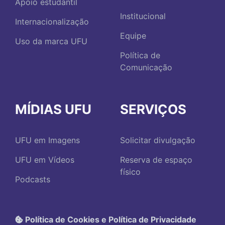
Apoio estudantil
Institucional
Internacionalização
Equipe
Uso da marca UFU
Política de
Comunicação
MÍDIAS UFU
SERVIÇOS
UFU em Imagens
Solicitar divulgação
UFU em Vídeos
Reserva de espaço
físico
Podcasts
Política de Cookies e Política de Privacidade