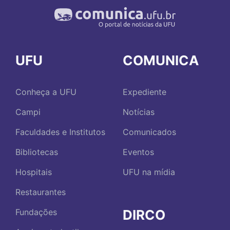
UFU
COMUNICA
Conheça a UFU
Expediente
Campi
Notícias
Faculdades e Institutos
Comunicados
Bibliotecas
Eventos
Hospitais
UFU na mídia
Restaurantes
DIRCO
Fundações