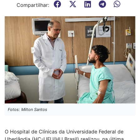
Compartilhar:
Fotos: Milton Santos
O Hospital de Clínicas da Universidade Federal de
Uberlândia (HC-UFU/HU Brasil) realizou, na última