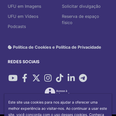
UFU em Imagens
Solicitar divulgação
UFU em Vídeos
Reserva de espaço
físico
Podcasts
Política de Cookies e Política de Privacidade
REDES SOCIAIS
Este site usa cookies para nos ajudar a oferecer uma
melhor experiência ao visitar-nos. Ao continuar a usar este
site, você concorda com o uso desses cookies. Conheça