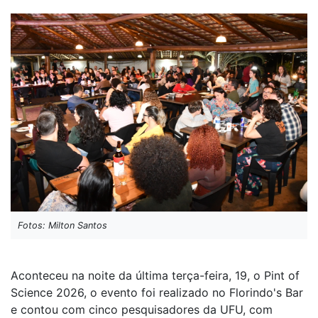
Fotos: Milton Santos
Aconteceu na noite da última terça-feira, 19, o Pint of
Science 2026, o evento foi realizado no Florindo's Bar
e contou com cinco pesquisadores da UFU, com