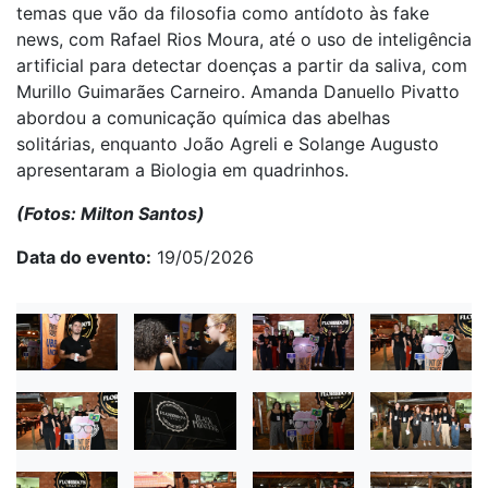
temas que vão da filosofia como antídoto às fake
news, com Rafael Rios Moura, até o uso de inteligência
artificial para detectar doenças a partir da saliva, com
Murillo Guimarães Carneiro. Amanda Danuello Pivatto
abordou a comunicação química das abelhas
solitárias, enquanto João Agreli e Solange Augusto
apresentaram a Biologia em quadrinhos.
(Fotos: Milton Santos)
Data do evento
19/05/2026