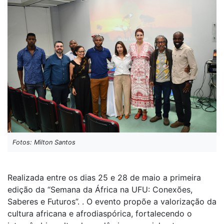
Fotos: Milton Santos
Realizada entre os dias 25 e 28 de maio a primeira
edição da “Semana da África na UFU: Conexões,
Saberes e Futuros”. . O evento propõe a valorização da
cultura africana e afrodiaspórica, fortalecendo o