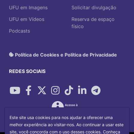
UFU em Imagens
Solicitar divulgação
UFU em Vídeos
Reserva de espaço
físico
Podcasts
Política de Cookies e Política de Privacidade
REDES SOCIAIS
Este site usa cookies para nos ajudar a oferecer uma
melhor experiência ao visitar-nos. Ao continuar a usar este
site, você concorda com o uso desses cookies. Conheça