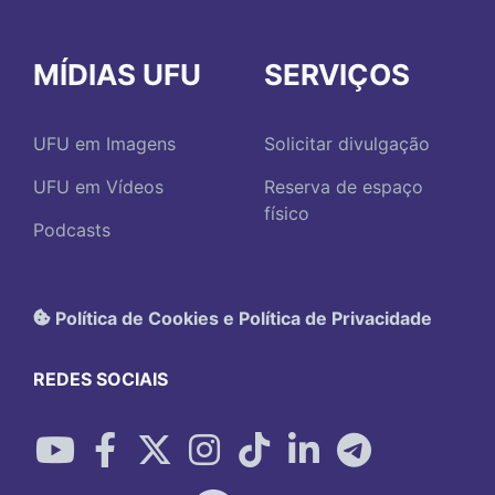
MÍDIAS UFU
SERVIÇOS
UFU em Imagens
Solicitar divulgação
UFU em Vídeos
Reserva de espaço
físico
Podcasts
Política de Cookies e Política de Privacidade
REDES SOCIAIS