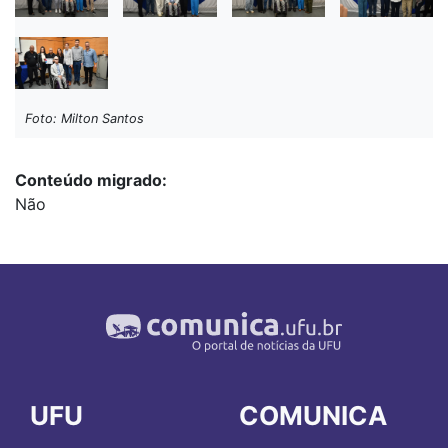
Foto: Milton Santos
Conteúdo migrado
Não
UFU
COMUNICA