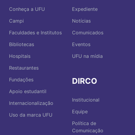
Conheça a UFU
Expediente
Campi
Notícias
Faculdades e Institutos
Comunicados
Bibliotecas
Eventos
Hospitais
UFU na mídia
Restaurantes
DIRCO
Fundações
Apoio estudantil
Institucional
Internacionalização
Equipe
Uso da marca UFU
Política de
Comunicação