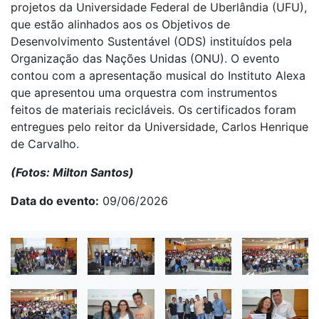
projetos da Universidade Federal de Uberlândia (UFU),
que estão alinhados aos os Objetivos de
Desenvolvimento Sustentável (ODS) instituídos pela
Organização das Nações Unidas (ONU). O evento
contou com a apresentação musical do Instituto Alexa
que apresentou uma orquestra com instrumentos
feitos de materiais recicláveis. Os
certificados foram
entregues pelo reitor da Universidade, Carlos Henrique
de Carvalho.
(Fotos: Milton Santos)
Data do evento
09/06/2026