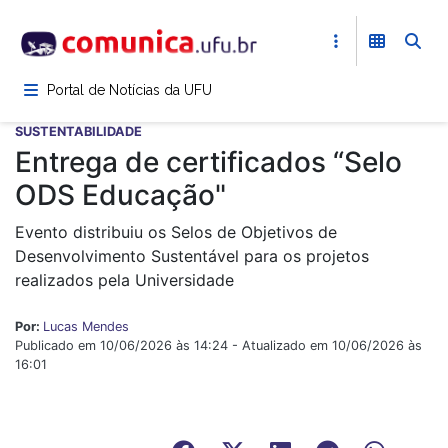
Pular
para
o
conteúdo
Portal de Notícias da UFU
principal
SUSTENTABILIDADE
Entrega de certificados “Selo
ODS Educação"
Evento distribuiu os Selos de Objetivos de
Desenvolvimento Sustentável para os projetos
realizados pela Universidade
Por:
Lucas Mendes
Publicado em 10/06/2026 às 14:24 - Atualizado em 10/06/2026 às
16:01