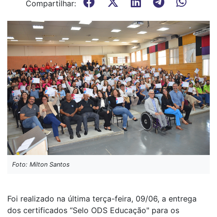
Compartilhar:
Foto: Milton Santos
Foi realizado na última terça-feira, 09/06, a entrega
dos certificados “Selo ODS Educação" para os