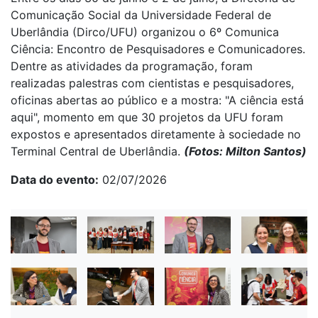
Comunicação Social da Universidade Federal de
Uberlândia (Dirco/UFU) organizou o 6º Comunica
Ciência: Encontro de Pesquisadores e Comunicadores.
Dentre as atividades da programação, foram
realizadas palestras com cientistas e pesquisadores,
oficinas abertas ao público e a mostra: "A ciência está
aqui", momento em que 30 projetos da UFU foram
expostos e apresentados diretamente à sociedade no
Terminal Central de Uberlândia.
(Fotos: Milton Santos)
Data do evento
02/07/2026