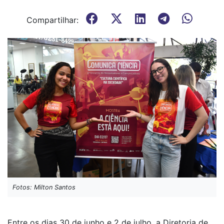
Compartilhar:
Fotos: Milton Santos
Entre os dias 30 de junho e 2 de julho, a Diretoria de