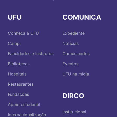
UFU
COMUNICA
Conheça a UFU
Expediente
Campi
Notícias
Faculdades e Institutos
Comunicados
Bibliotecas
Eventos
Hospitais
UFU na mídia
Restaurantes
DIRCO
Fundações
Apoio estudantil
Institucional
Internacionalização