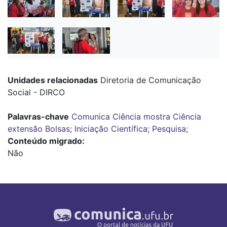
Unidades relacionadas
Diretoria de Comunicação
Social - DIRCO
Palavras-chave
Comunica Ciência
mostra
Ciência
extensão
Bolsas; Iniciação Científica; Pesquisa;
Conteúdo migrado
Não