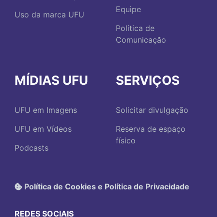
Equipe
Uso da marca UFU
Política de
Comunicação
MÍDIAS UFU
SERVIÇOS
UFU em Imagens
Solicitar divulgação
UFU em Vídeos
Reserva de espaço
físico
Podcasts
Política de Cookies e Política de Privacidade
REDES SOCIAIS