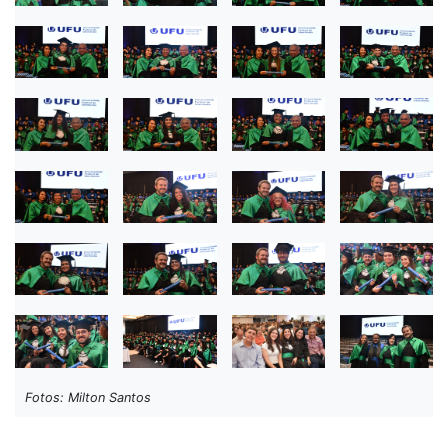
Fotos: Milton Santos