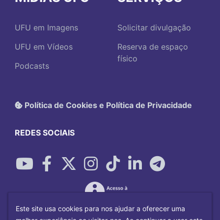
UFU em Imagens
Solicitar divulgação
UFU em Vídeos
Reserva de espaço
físico
Podcasts
Política de Cookies e Política de Privacidade
REDES SOCIAIS
Este site usa cookies para nos ajudar a oferecer uma