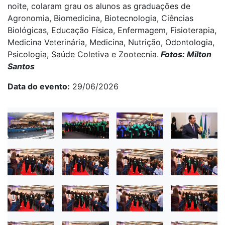
noite, colaram grau os alunos as graduações de
Agronomia, Biomedicina, Biotecnologia, Ciências
Biológicas, Educação Física, Enfermagem, Fisioterapia,
Medicina Veterinária, Medicina, Nutrição, Odontologia,
Psicologia, Saúde Coletiva e Zootecnia.
Fotos: Milton
Santos
Data do evento
29/06/2026