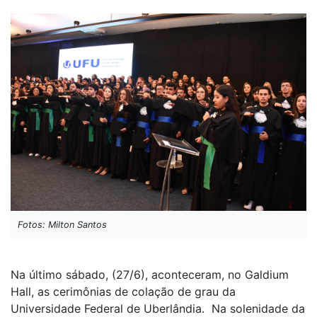
Fotos: Milton Santos
Na último sábado, (27/6), aconteceram, no Galdium
Hall, as cerimônias de colação de grau da
Universidade Federal de Uberlândia. Na solenidade da