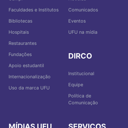
Faculdades e Institutos
Comunicados
Bibliotecas
Eventos
Hospitais
UFU na mídia
Restaurantes
DIRCO
Fundações
Apoio estudantil
Institucional
Internacionalização
Equipe
Uso da marca UFU
Política de
Comunicação
MÍDIAS UFU
SERVIÇOS