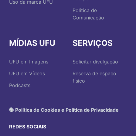
Uso da marca UFU
Política de
Comunicação
MÍDIAS UFU
SERVIÇOS
UFU em Imagens
Solicitar divulgação
UFU em Vídeos
Reserva de espaço
físico
Podcasts
Política de Cookies e Política de Privacidade
REDES SOCIAIS