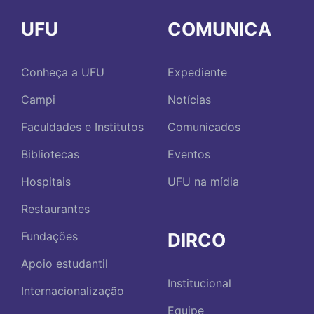
UFU
COMUNICA
Conheça a UFU
Expediente
Campi
Notícias
Faculdades e Institutos
Comunicados
Bibliotecas
Eventos
Hospitais
UFU na mídia
Restaurantes
DIRCO
Fundações
Apoio estudantil
Institucional
Internacionalização
Equipe