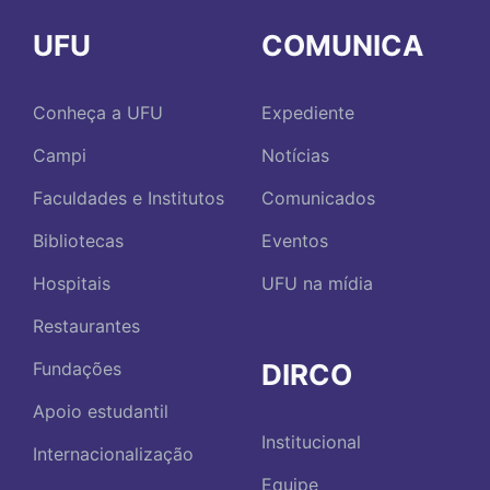
UFU
COMUNICA
Conheça a UFU
Expediente
Campi
Notícias
Faculdades e Institutos
Comunicados
Bibliotecas
Eventos
Hospitais
UFU na mídia
Restaurantes
DIRCO
Fundações
Apoio estudantil
Institucional
Internacionalização
Equipe