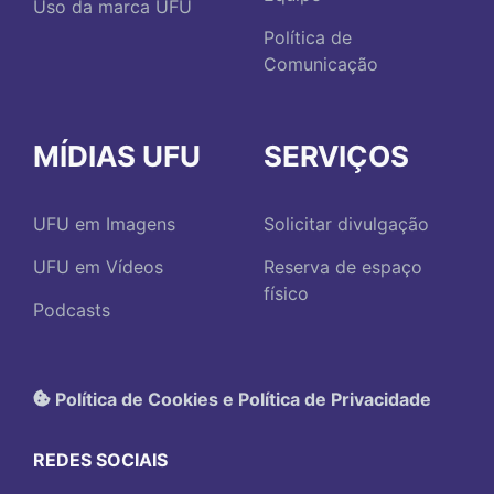
Uso da marca UFU
Política de
Comunicação
MÍDIAS UFU
SERVIÇOS
UFU em Imagens
Solicitar divulgação
UFU em Vídeos
Reserva de espaço
físico
Podcasts
Política de Cookies e Política de Privacidade
REDES SOCIAIS