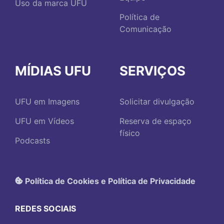
Uso da marca UFU
Política de
Comunicação
MÍDIAS UFU
SERVIÇOS
UFU em Imagens
Solicitar divulgação
UFU em Vídeos
Reserva de espaço
físico
Podcasts
Política de Cookies e Política de Privacidade
REDES SOCIAIS