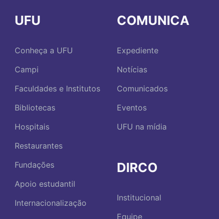
UFU
COMUNICA
Conheça a UFU
Expediente
Campi
Notícias
Faculdades e Institutos
Comunicados
Bibliotecas
Eventos
Hospitais
UFU na mídia
Restaurantes
DIRCO
Fundações
Apoio estudantil
Institucional
Internacionalização
Equipe