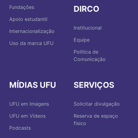
DIRCO
Fundações
Apoio estudantil
Institucional
Internacionalização
Equipe
Uso da marca UFU
Política de
Comunicação
MÍDIAS UFU
SERVIÇOS
UFU em Imagens
Solicitar divulgação
UFU em Vídeos
Reserva de espaço
físico
Podcasts