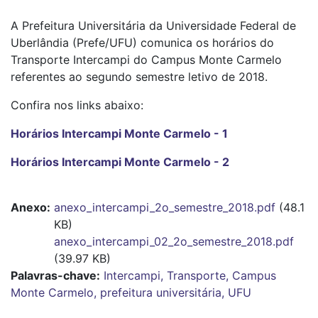
A Prefeitura Universitária da Universidade Federal de
Uberlândia (Prefe/UFU) comunica os horários do
Transporte Intercampi do Campus Monte Carmelo
referentes ao segundo semestre letivo de 2018.
Confira nos links abaixo:
Horários Intercampi Monte Carmelo - 1
Horários Intercampi Monte Carmelo - 2
Anexo
anexo_intercampi_2o_semestre_2018.pdf
(48.1
KB)
anexo_intercampi_02_2o_semestre_2018.pdf
(39.97 KB)
Palavras-chave:
Intercampi, Transporte, Campus
Monte Carmelo, prefeitura universitária, UFU