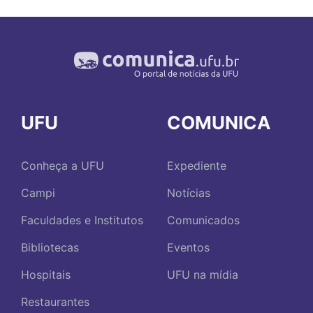
UFU
COMUNICA
Conheça a UFU
Expediente
Campi
Notícias
Faculdades e Institutos
Comunicados
Bibliotecas
Eventos
Hospitais
UFU na mídia
Restaurantes