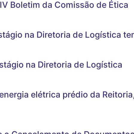
 IV Boletim da Comissão de Ética
stágio na Diretoria de Logística t
tágio na Diretoria de Logística
ergia elétrica prédio da Reitoria,