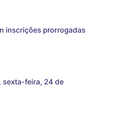
em inscrições prorrogadas
 sexta-feira, 24 de