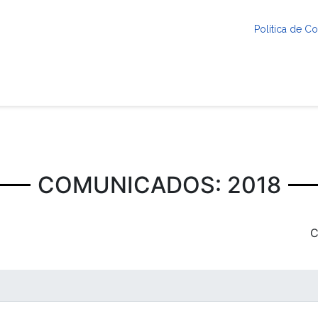
Política de 
COMUNICADOS: 2018
C