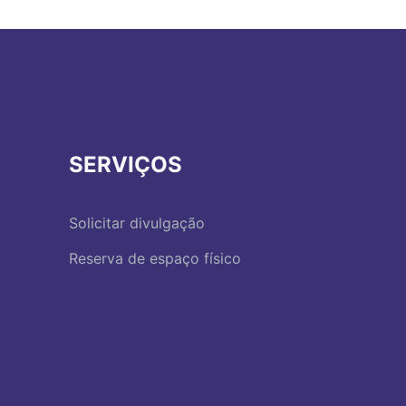
SERVIÇOS
Solicitar divulgação
Reserva de espaço físico