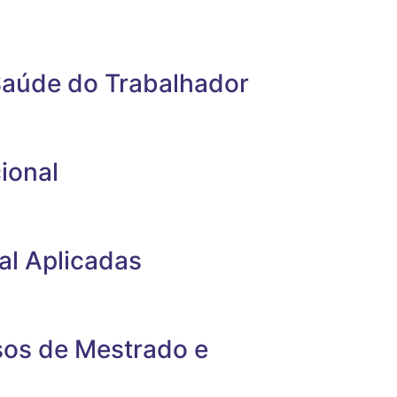
Saúde do Trabalhador
ional
al Aplicadas
sos de Mestrado e