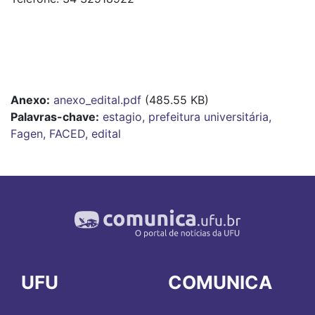
Anexo
anexo_edital.pdf
(485.55 KB)
Palavras-chave:
estagio, prefeitura universitária,
Fagen, FACED, edital
UFU
COMUNICA