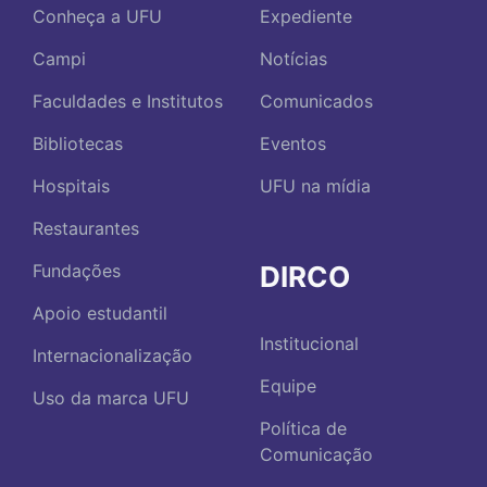
Conheça a UFU
Expediente
Campi
Notícias
Faculdades e Institutos
Comunicados
Bibliotecas
Eventos
Hospitais
UFU na mídia
Restaurantes
DIRCO
Fundações
Apoio estudantil
Institucional
Internacionalização
Equipe
Uso da marca UFU
Política de
Comunicação