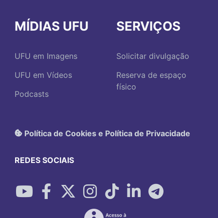
MÍDIAS UFU
SERVIÇOS
UFU em Imagens
Solicitar divulgação
UFU em Vídeos
Reserva de espaço
físico
Podcasts
Política de Cookies e Política de Privacidade
REDES SOCIAIS