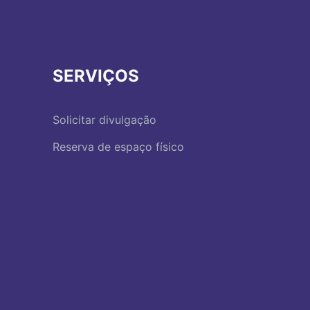
SERVIÇOS
Solicitar divulgação
Reserva de espaço físico