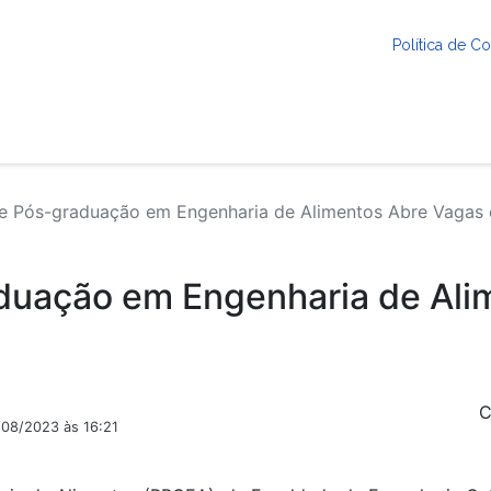
Política de 
 Pós-graduação em Engenharia de Alimentos Abre Vagas
duação em Engenharia de Ali
C
/08/2023 às 16:21