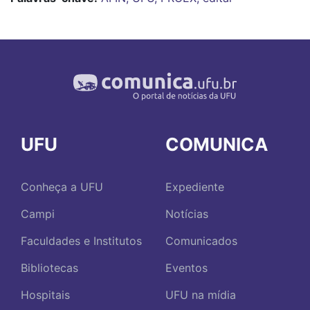
UFU
COMUNICA
Conheça a UFU
Expediente
Campi
Notícias
Faculdades e Institutos
Comunicados
Bibliotecas
Eventos
Hospitais
UFU na mídia