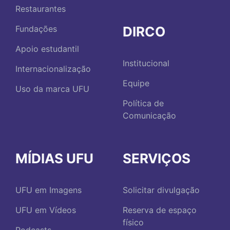
Restaurantes
DIRCO
Fundações
Apoio estudantil
Institucional
Internacionalização
Equipe
Uso da marca UFU
Política de
Comunicação
MÍDIAS UFU
SERVIÇOS
UFU em Imagens
Solicitar divulgação
UFU em Vídeos
Reserva de espaço
físico