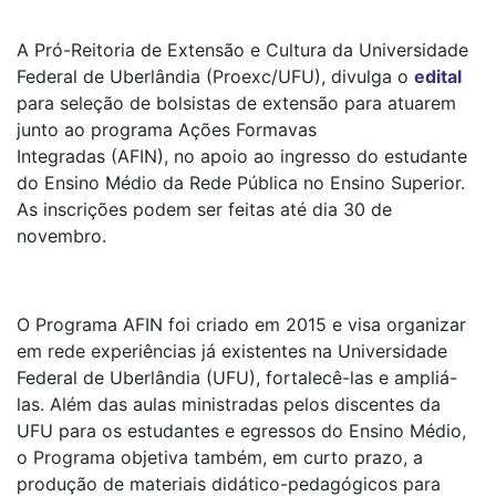
A
Pró-Reitoria
de Extensão e Cultura
da Universidade
Federal de Uberlândia (
Proexc
/UFU), divulga o
edital
para seleção de bolsistas de extensão para atuarem
junto ao programa Ações Formavas
Integradas (AFIN),
no apoio
ao ingresso do estudante
do Ensino Médio da Rede Pública no Ensino Superior.
As inscrições podem ser feitas até dia 30 de
novembro.
O Programa AFIN foi criado em 2015 e visa organizar
em rede experiências já existentes na Universidade
Federal de Uberlândia (UFU), fortalecê-las e ampliá-
las. Além das aulas ministradas pelos discentes da
UFU para os estudantes e egressos do Ensino Médio,
o Programa
objetiva
também, em curto prazo, a
produção de materiais
didático
-pedagógicos para