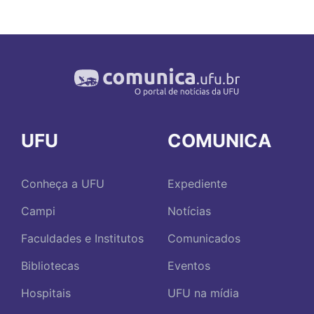
UFU
COMUNICA
Conheça a UFU
Expediente
Campi
Notícias
Faculdades e Institutos
Comunicados
Bibliotecas
Eventos
Hospitais
UFU na mídia