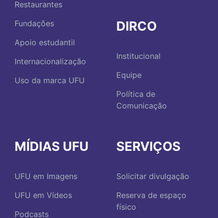
Restaurantes
DIRCO
Fundações
Apoio estudantil
Institucional
Internacionalização
Equipe
Uso da marca UFU
Política de
Comunicação
MÍDIAS UFU
SERVIÇOS
UFU em Imagens
Solicitar divulgação
UFU em Vídeos
Reserva de espaço
físico
Podcasts