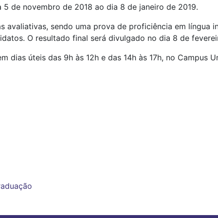
ia 5 de novembro de 2018 ao dia 8 de janeiro de 2019.
 avaliativas, sendo uma prova de proficiência em língua in
idatos. O resultado final será divulgado no dia 8 de fever
m dias úteis das 9h às 12h e das 14h às 17h, no Campus 
graduação