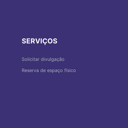
SERVIÇOS
Solicitar divulgação
Reserva de espaço físico