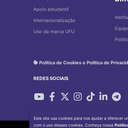
Apoio estudantil
Instit
Internacionalização
Equip
Uso da marca UFU
Polít
Política de Cookies e Política de Privaci
REDES SOCIAIS
Este site usa cookies para nos ajudar a oferecer u
com o uso desses cookies. Conheça nossa
Polític