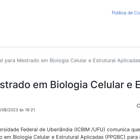
Política de 
l para Mestrado em Biologia Celular e Estrutural Aplicada
strado em Biologia Celular e E
C
2/08/2023 às 16:21
versidade Federal de Uberlândia (ICBIM /UFU) comunica que
 em Biologia Celular e Estrutural Aplicadas (PPGBC) para 