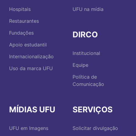
Hospitais
UFU na mídia
Restaurantes
DIRCO
Fundações
Apoio estudantil
Institucional
Internacionalização
Equipe
Uso da marca UFU
Política de
Comunicação
MÍDIAS UFU
SERVIÇOS
UFU em Imagens
Solicitar divulgação