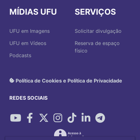
MÍDIAS UFU
SERVIÇOS
UFU em Imagens
Solicitar divulgação
UFU em Vídeos
Reserva de espaço
físico
Podcasts
Política de Cookies e Política de Privacidade
REDES SOCIAIS