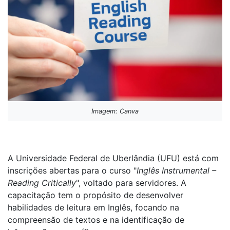
Imagem: Canva
A Universidade Federal de Uberlândia (UFU) está com
inscrições abertas para o curso "
Inglês Instrumental –
Reading Critically
", voltado para servidores. A
capacitação tem o propósito de desenvolver
habilidades de leitura em Inglês, focando na
compreensão de textos e na identificação de