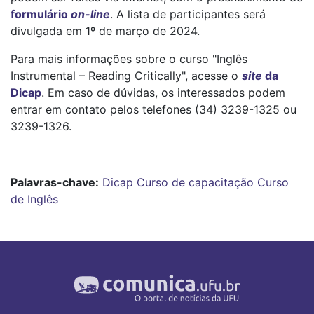
formulário
on-line
. A lista de participantes será
divulgada em 1º de março de 2024.
Para mais informações sobre o curso "Inglês
Instrumental – Reading Critically", acesse o
site
da
Dicap
. Em caso de dúvidas, os interessados podem
entrar em contato pelos telefones (34) 3239-1325 ou
3239-1326.
Palavras-chave:
Dicap
Curso de capacitação
Curso
de Inglês