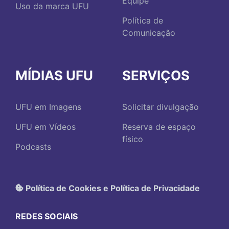
Equipe
Uso da marca UFU
Política de
Comunicação
MÍDIAS UFU
SERVIÇOS
UFU em Imagens
Solicitar divulgação
UFU em Vídeos
Reserva de espaço
físico
Podcasts
Política de Cookies e Política de Privacidade
REDES SOCIAIS