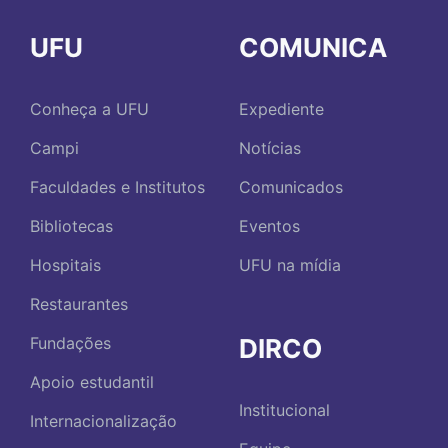
UFU
COMUNICA
Conheça a UFU
Expediente
Campi
Notícias
Faculdades e Institutos
Comunicados
Bibliotecas
Eventos
Hospitais
UFU na mídia
Restaurantes
DIRCO
Fundações
Apoio estudantil
Institucional
Internacionalização