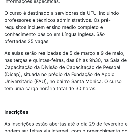
informações específicas.
O curso é destinado a servidores da UFU, incluindo
professores e técnicos administrativos. Os pré-
requisitos incluem ensino médio completo e
conhecimento básico em Língua Inglesa. São
ofertadas 25 vagas.
As aulas serão realizadas de 5 de março a 9 de maio,
nas terças e quintas-feiras, das 8h às 9h30, na Sala de
Capacitação da Divisão de Capacitação de Pessoal
(Dicap), situada no prédio da Fundação de Apoio
Universitário (FAU), no bairro Santa Mônica. O curso
tem uma carga horária total de 30 horas.
Inscrições
As inscrições estão abertas até o dia 29 de fevereiro e
podem ser feitas via internet, com o preenchimento do