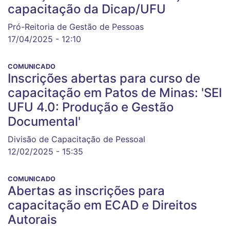
capacitação da Dicap/UFU
Pró-Reitoria de Gestão de Pessoas
17/04/2025 - 12:10
COMUNICADO
Inscrições abertas para curso de
capacitação em Patos de Minas: 'SEI
UFU 4.0: Produção e Gestão
Documental'
Divisão de Capacitação de Pessoal
12/02/2025 - 15:35
COMUNICADO
Abertas as inscrições para
capacitação em ECAD e Direitos
Autorais