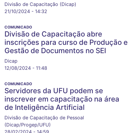
Divisão de Capacitação (Dicap)
21/10/2024 - 14:32
COMUNICADO
Divisão de Capacitação abre
inscrições para curso de Produção e
Gestão de Documentos no SEI
Dicap
12/08/2024 - 11:48
COMUNICADO
Servidores da UFU podem se
inscrever em capacitação na área
de Inteligência Artificial
Divisão de Capacitação de Pessoal
(Dicap/Progep/UFU)
28/02/2024 - 14:59