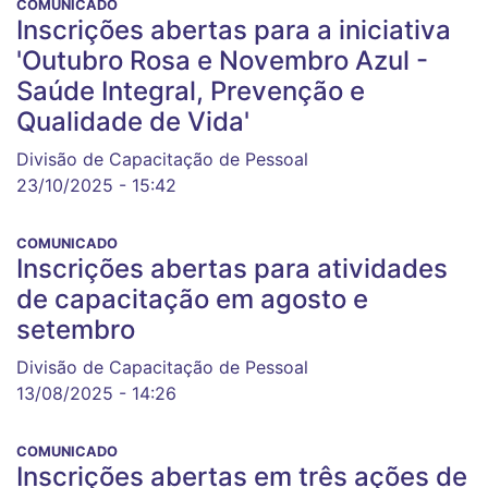
COMUNICADO
Inscrições abertas para a iniciativa
'Outubro Rosa e Novembro Azul -
Saúde Integral, Prevenção e
Qualidade de Vida'
Divisão de Capacitação de Pessoal
23/10/2025 - 15:42
COMUNICADO
Inscrições abertas para atividades
de capacitação em agosto e
setembro
Divisão de Capacitação de Pessoal
13/08/2025 - 14:26
COMUNICADO
Inscrições abertas em três ações de