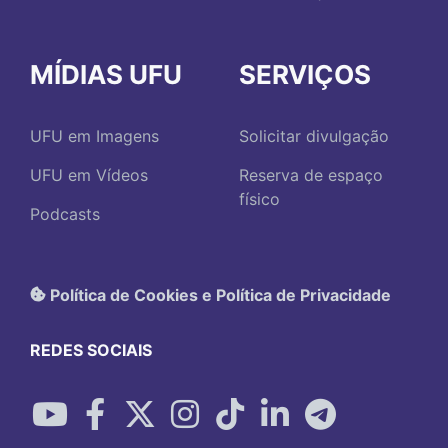
MÍDIAS UFU
SERVIÇOS
UFU em Imagens
Solicitar divulgação
UFU em Vídeos
Reserva de espaço
físico
Podcasts
Política de Cookies e Política de Privacidade
REDES SOCIAIS