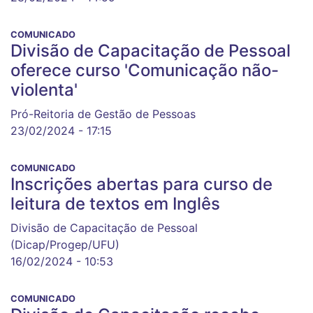
COMUNICADO
Divisão de Capacitação de Pessoal
oferece curso 'Comunicação não-
violenta'
Pró-Reitoria de Gestão de Pessoas
23/02/2024 - 17:15
COMUNICADO
Inscrições abertas para curso de
leitura de textos em Inglês
Divisão de Capacitação de Pessoal
(Dicap/Progep/UFU)
16/02/2024 - 10:53
COMUNICADO