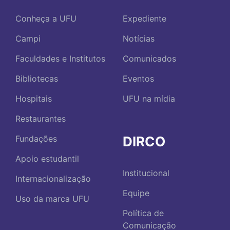
Conheça a UFU
Expediente
Campi
Notícias
Faculdades e Institutos
Comunicados
Bibliotecas
Eventos
Hospitais
UFU na mídia
Restaurantes
DIRCO
Fundações
Apoio estudantil
Institucional
Internacionalização
Equipe
Uso da marca UFU
Política de
Comunicação