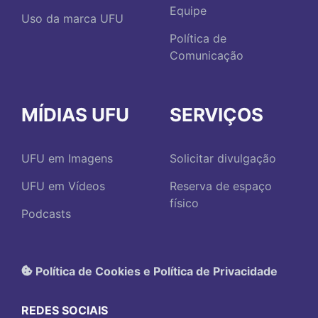
Equipe
Uso da marca UFU
Política de
Comunicação
MÍDIAS UFU
SERVIÇOS
UFU em Imagens
Solicitar divulgação
UFU em Vídeos
Reserva de espaço
físico
Podcasts
Política de Cookies e Política de Privacidade
REDES SOCIAIS