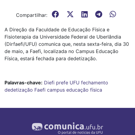
Compartilhar:
A Direção da Faculdade de Educação Física e
Fisioterapia da Universidade Federal de Uberlândia
(Dirfaefi/UFU) comunica que, nesta sexta-feira, dia 30
de maio, a Faefi, localizada no Campus Educação
Física, estará fechada para dedetização.
Palavras-chave:
Diefi
prefe
UFU
fechamento
dedetização
Faefi
campus educação física