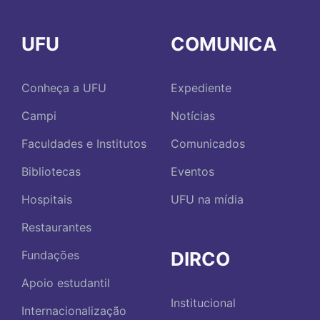
UFU
COMUNICA
Conheça a UFU
Expediente
Campi
Notícias
Faculdades e Institutos
Comunicados
Bibliotecas
Eventos
Hospitais
UFU na mídia
Restaurantes
DIRCO
Fundações
Apoio estudantil
Institucional
Internacionalização