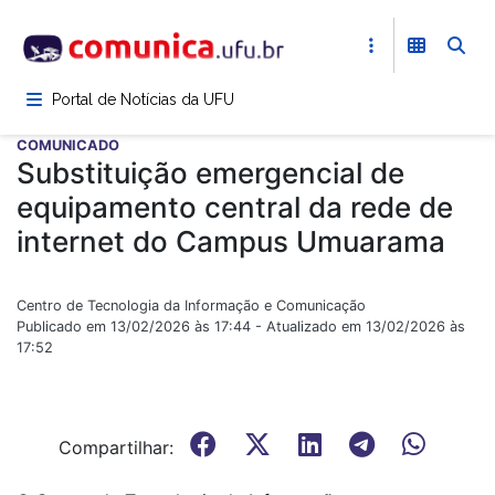
Pular
para
o
conteúdo
Portal de Notícias da UFU
principal
COMUNICADO
Substituição emergencial de
equipamento central da rede de
internet do Campus Umuarama
Centro de Tecnologia da Informação e Comunicação
Publicado em 13/02/2026 às 17:44 - Atualizado em 13/02/2026 às
17:52
Compartilhar: