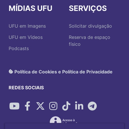
MÍDIAS UFU
SERVIÇOS
UFU em Imagens
Solicitar divulgação
UFU em Vídeos
Reserva de espaço
físico
Podcasts
Política de Cookies e Política de Privacidade
REDES SOCIAIS