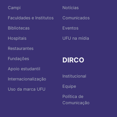
Campi
Notícias
Faculdades e Institutos
Comunicados
Bibliotecas
Eventos
Hospitais
UFU na mídia
Restaurantes
DIRCO
Fundações
Apoio estudantil
Institucional
Internacionalização
Equipe
Uso da marca UFU
Política de
Comunicação