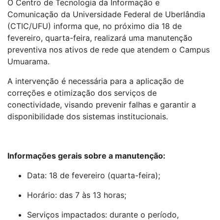
O Centro de Tecnologia da Informação e
Comunicação da Universidade Federal de Uberlândia
(CTIC/UFU) informa que, no próximo dia 18 de
fevereiro, quarta-feira, realizará uma manutenção
preventiva nos ativos de rede que atendem o Campus
Umuarama.
A intervenção é necessária para a aplicação de
correções e otimização dos serviços de
conectividade, visando prevenir falhas e garantir a
disponibilidade dos sistemas institucionais.
Informações gerais sobre a manutenção:
Data: 18 de fevereiro (quarta-feira);
Horário: das 7 às 13 horas;
Serviços impactados: durante o período,