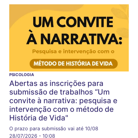
PSICOLOGIA
Abertas as inscrições para
submissão de trabalhos “Um
convite à narrativa: pesquisa e
intervenção com o método de
História de Vida"
O prazo para submissão vai até 10/08
28/07/2026 - 10:08