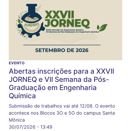
EVENTO
Abertas inscrições para a XXVII
JORNEQ e VII Semana da Pós-
Graduação em Engenharia
Química
Submissão de trabalhos vai até 12/08. O evento
acontece nos Blocos 3O e 5O do campus Santa
Mônica
30/07/2026 - 13:49