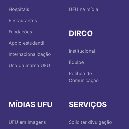
Hospitais
UFU na mídia
Restaurantes
DIRCO
Fundações
Apoio estudantil
Institucional
Internacionalização
Equipe
Uso da marca UFU
Política de
Comunicação
MÍDIAS UFU
SERVIÇOS
UFU em Imagens
Solicitar divulgação