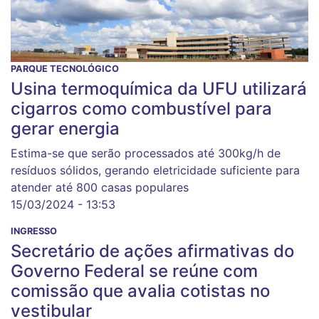
PARQUE TECNOLÓGICO
Usina termoquímica da UFU utilizará
cigarros como combustível para
gerar energia
Estima-se que serão processados até 300kg/h de
resíduos sólidos, gerando eletricidade suficiente para
atender até 800 casas populares
15/03/2024 - 13:53
INGRESSO
Secretário de ações afirmativas do
Governo Federal se reúne com
comissão que avalia cotistas no
vestibular