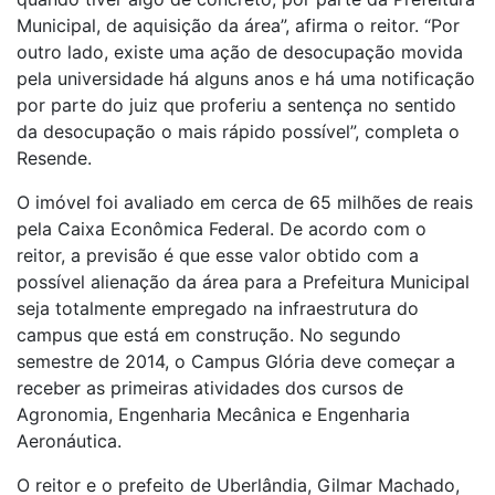
Municipal, de aquisição da área”, afirma o reitor. “Por
outro lado, existe uma ação de desocupação movida
pela universidade há alguns anos e há uma notificação
por parte do juiz que proferiu a sentença no sentido
da desocupação o mais rápido possível”, completa o
Resende.
O imóvel foi avaliado em cerca de 65 milhões de reais
pela Caixa Econômica Federal. De acordo com o
reitor, a previsão é que esse valor obtido com a
possível alienação da área para a Prefeitura Municipal
seja totalmente empregado na infraestrutura do
campus que está em construção. No segundo
semestre de 2014, o Campus Glória deve começar a
receber as primeiras atividades dos cursos de
Agronomia, Engenharia Mecânica e Engenharia
Aeronáutica.
O reitor e o prefeito de Uberlândia, Gilmar Machado,