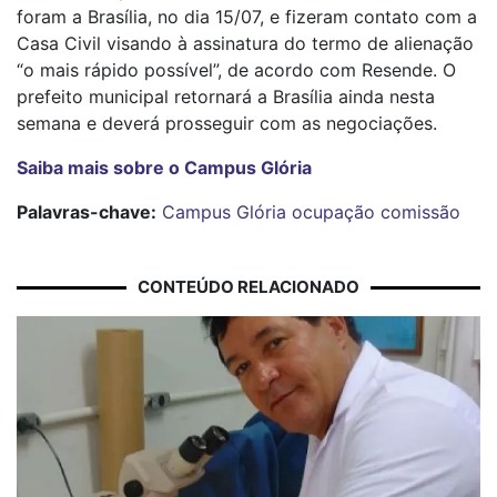
foram a Brasília, no dia 15/07, e fizeram contato com a
Casa Civil visando à assinatura do termo de alienação
“o mais rápido possível”, de acordo com Resende. O
prefeito municipal retornará a Brasília ainda nesta
semana e deverá prosseguir com as negociações.
Saiba mais sobre o Campus Glória
Palavras-chave:
Campus Glória
ocupação
comissão
CONTEÚDO RELACIONADO