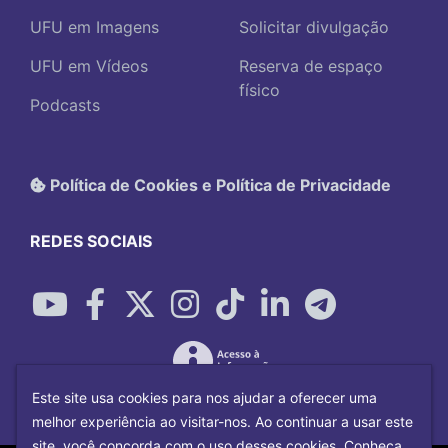
UFU em Imagens
Solicitar divulgação
UFU em Vídeos
Reserva de espaço
físico
Podcasts
Política de Cookies e Política de Privacidade
REDES SOCIAIS
Este site usa cookies para nos ajudar a oferecer uma
melhor experiência ao visitar-nos. Ao continuar a usar este
site, você concorda com o uso desses cookies. Conheça