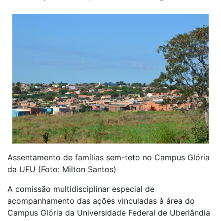
Assentamento de famílias sem-teto no Campus Glória
da UFU (Foto: Milton Santos)
A comissão multidisciplinar especial de
acompanhamento das ações vinculadas à área do
Campus Glória da Universidade Federal de Uberlândia