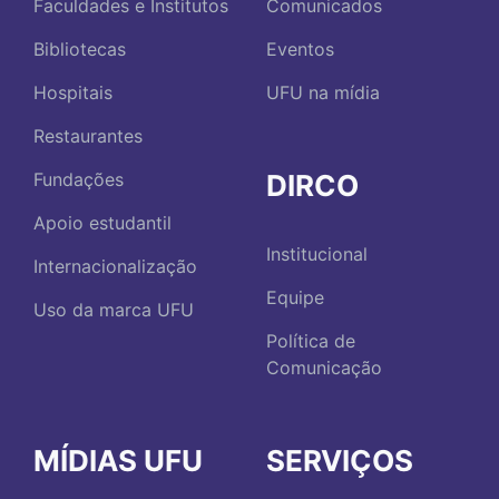
Faculdades e Institutos
Comunicados
Bibliotecas
Eventos
Hospitais
UFU na mídia
Restaurantes
DIRCO
Fundações
Apoio estudantil
Institucional
Internacionalização
Equipe
Uso da marca UFU
Política de
Comunicação
MÍDIAS UFU
SERVIÇOS