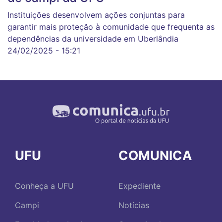
Instituições desenvolvem ações conjuntas para
garantir mais proteção à comunidade que frequenta as
dependências da universidade em Uberlândia
24/02/2025 - 15:21
UFU
COMUNICA
Conheça a UFU
Expediente
Campi
Notícias