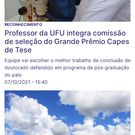
RECONHECIMENTO
Professor da UFU integra comissão
de seleção do Grande Prêmio Capes
de Tese
Equipe vai escolher o melhor trabalho de conclusão de
doutorado defendido em programa de pós-graduação
do país
07/10/2021 - 15:40