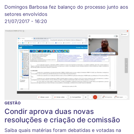
Domingos Barbosa fez balanço do processo junto aos
setores envolvidos
21/07/2017 - 16:20
GESTÃO
Condir aprova duas novas
resoluções e criação de comissão
Saiba quais matérias foram debatidas e votadas na