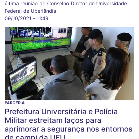
última reunião do Conselho Diretor de Universidade
Federal de Uberlândia
09/10/2021 - 11:49
PARCERIA
Prefeitura Universitária e Polícia
Militar estreitam laços para
aprimorar a segurança nos entornos
de campi da UFU