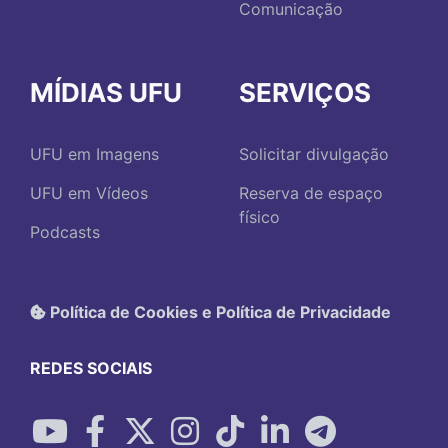
Comunicação
MÍDIAS UFU
SERVIÇOS
UFU em Imagens
Solicitar divulgação
UFU em Vídeos
Reserva de espaço
físico
Podcasts
Política de Cookies e Política de Privacidade
REDES SOCIAIS