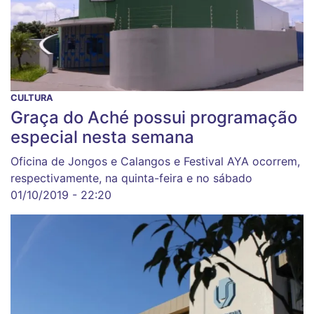
CULTURA
Graça do Aché possui programação
especial nesta semana
Oficina de Jongos e Calangos e Festival AYA ocorrem,
respectivamente, na quinta-feira e no sábado
01/10/2019 - 22:20