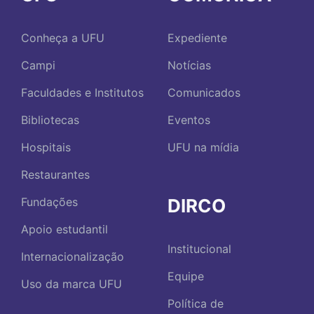
Conheça a UFU
Expediente
Campi
Notícias
Faculdades e Institutos
Comunicados
Bibliotecas
Eventos
Hospitais
UFU na mídia
Restaurantes
DIRCO
Fundações
Apoio estudantil
Institucional
Internacionalização
Equipe
Uso da marca UFU
Política de