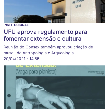
INSTITUCIONAL
UFU aprova regulamento para
fomentar extensão e cultura
Reunião do Consex também aprovou criação de
museu de Antropologia e Arqueologia
29/04/2021 - 14:55