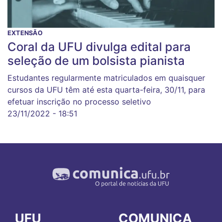
EXTENSÃO
Coral da UFU divulga edital para
seleção de um bolsista pianista
Estudantes regularmente matriculados em quaisquer
cursos da UFU têm até esta quarta-feira, 30/11, para
efetuar inscrição no processo seletivo
23/11/2022 - 18:51
UFU
COMUNICA