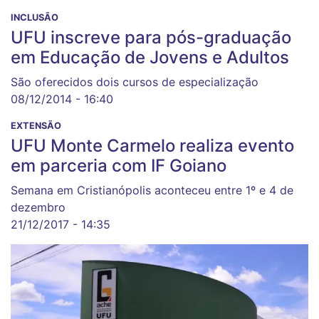
INCLUSÃO
UFU inscreve para pós-graduação
em Educação de Jovens e Adultos
São oferecidos dois cursos de especialização
08/12/2014 - 16:40
EXTENSÃO
UFU Monte Carmelo realiza evento
em parceria com IF Goiano
Semana em Cristianópolis aconteceu entre 1º e 4 de
dezembro
21/12/2017 - 14:35