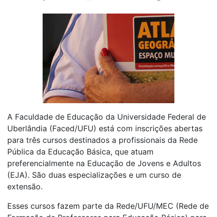
A Faculdade de Educação da Universidade Federal de
Uberlândia (Faced/UFU) está com inscrições abertas
para três cursos destinados a profissionais da Rede
Pública da Educação Básica, que atuam
preferencialmente na Educação de Jovens e Adultos
(EJA). São duas especializações e um curso de
extensão.
Esses cursos fazem parte da Rede/UFU/MEC (Rede de