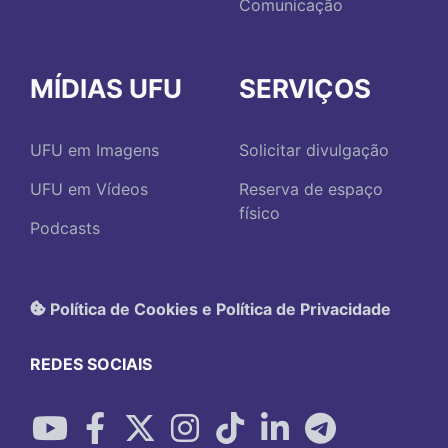
Comunicação
MÍDIAS UFU
SERVIÇOS
UFU em Imagens
Solicitar divulgação
UFU em Vídeos
Reserva de espaço
físico
Podcasts
Política de Cookies e Política de Privacidade
REDES SOCIAIS