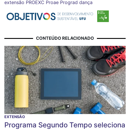
extensão
PROEXC
Proae
Prograd
dança
CONTEÚDO RELACIONADO
EXTENSÃO
Programa Segundo Tempo seleciona