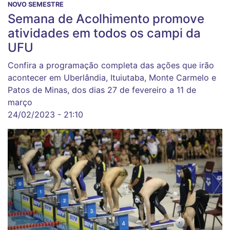
NOVO SEMESTRE
Semana de Acolhimento promove
atividades em todos os campi da
UFU
Confira a programação completa das ações que irão
acontecer em Uberlândia, Ituiutaba, Monte Carmelo e
Patos de Minas, dos dias 27 de fevereiro a 11 de
março
24/02/2023 - 21:10