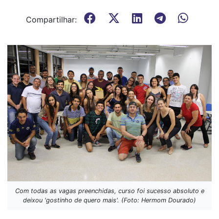
Compartilhar:
Com todas as vagas preenchidas, curso foi sucesso absoluto e
deixou 'gostinho de quero mais'. (Foto: Hermom Dourado)