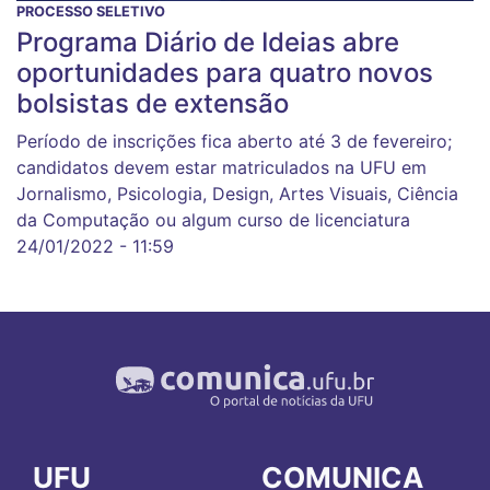
PROCESSO SELETIVO
Programa Diário de Ideias abre
oportunidades para quatro novos
bolsistas de extensão
Período de inscrições fica aberto até 3 de fevereiro;
candidatos devem estar matriculados na UFU em
Jornalismo, Psicologia, Design, Artes Visuais, Ciência
da Computação ou algum curso de licenciatura
24/01/2022 - 11:59
UFU
COMUNICA