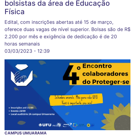
bolsistas da área de Educação
Física
Edital, com inscrições abertas até 15 de março,
oferece duas vagas de nível superior. Bolsas são de R$
2.200 por mês e exigência de dedicação é de 20
horas semanais
03/03/2023 - 12:39
CAMPUS UMUARAMA