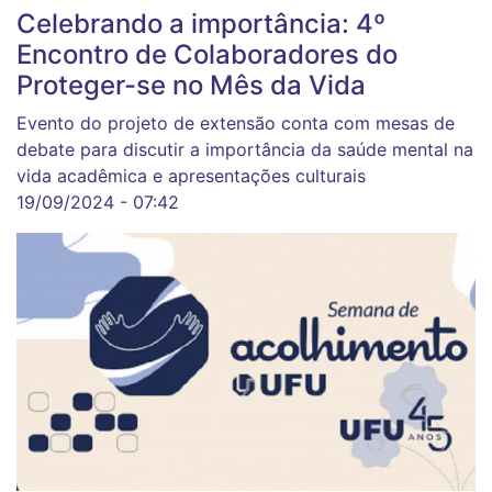
Celebrando a importância: 4º
Encontro de Colaboradores do
Proteger-se no Mês da Vida
Evento do projeto de extensão conta com mesas de
debate para discutir a importância da saúde mental na
vida acadêmica e apresentações culturais
19/09/2024 - 07:42