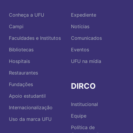
Conheça a UFU
Expediente
Campi
Notícias
Faculdades e Institutos
Comunicados
Bibliotecas
Eventos
Hospitais
UFU na mídia
Restaurantes
DIRCO
Fundações
Apoio estudantil
Institucional
Internacionalização
Equipe
Uso da marca UFU
Política de