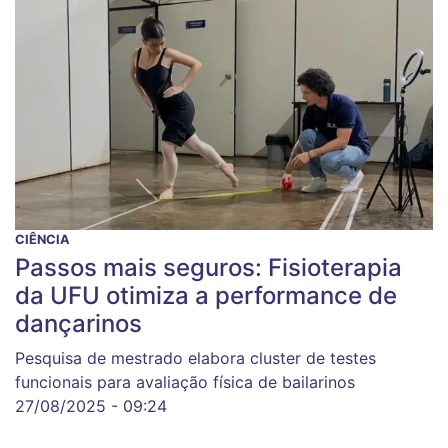
CIÊNCIA
Passos mais seguros: Fisioterapia
da UFU otimiza a performance de
dançarinos
Pesquisa de mestrado elabora cluster de testes
funcionais para avaliação física de bailarinos
27/08/2025 - 09:24