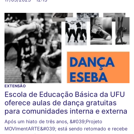
EXTENSÃO
Escola de Educação Básica da UFU
oferece aulas de dança gratuitas
para comunidades interna e externa
Após um hiato de três anos, &#039;Projeto
MOVImentARTE&#039; está sendo retomado e recebe