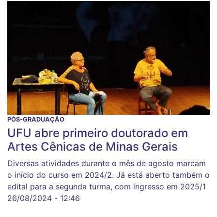
PÓS-GRADUAÇÃO
UFU abre primeiro doutorado em
Artes Cênicas de Minas Gerais
Diversas atividades durante o mês de agosto marcam
o início do curso em 2024/2. Já está aberto também o
edital para a segunda turma, com ingresso em 2025/1
26/08/2024 - 12:46