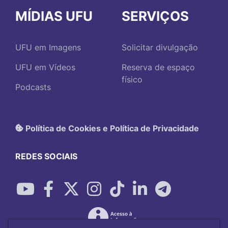
MÍDIAS UFU
SERVIÇOS
UFU em Imagens
Solicitar divulgação
UFU em Vídeos
Reserva de espaço
físico
Podcasts
Política de Cookies e Política de Privacidade
REDES SOCIAIS