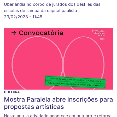
Uberlândia no corpo de jurados dos desfiles das
escolas de samba da capital paulista
23/02/2023 - 11:48
CULTURA
Mostra Paralela abre inscrições para
propostas artísticas
Neste ano, a atividade acontece em outubro e retorna