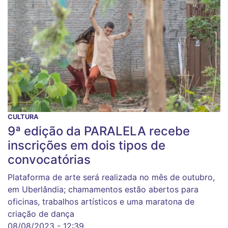
CULTURA
9ª edição da PARALELA recebe
inscrições em dois tipos de
convocatórias
Plataforma de arte será realizada no mês de outubro,
em Uberlândia; chamamentos estão abertos para
oficinas, trabalhos artísticos e uma maratona de
criação de dança
08/08/2023 - 12:39