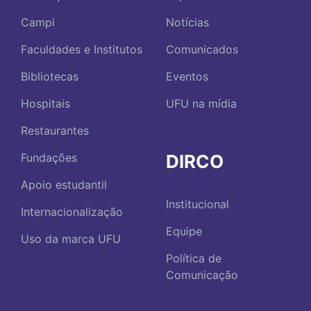
Campi
Notícias
Faculdades e Institutos
Comunicados
Bibliotecas
Eventos
Hospitais
UFU na mídia
Restaurantes
DIRCO
Fundações
Apoio estudantil
Institucional
Internacionalização
Equipe
Uso da marca UFU
Política de
Comunicação