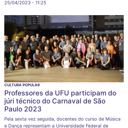
25/04/2023 - 11:25
CULTURA POPULAR
Professores da UFU participam do
júri técnico do Carnaval de São
Paulo 2023
Pela sexta vez seguida, docentes do curso de Música
e Dança representam a Universidade Federal de