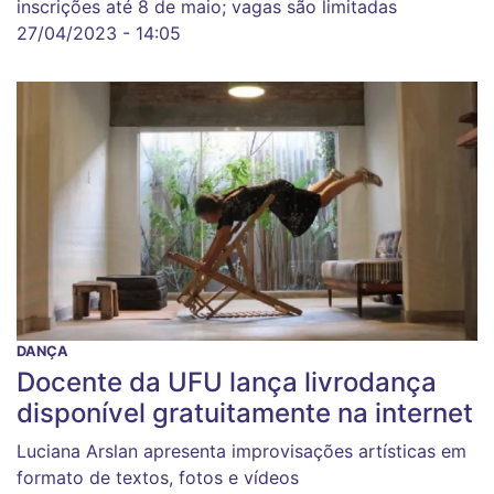
inscrições até 8 de maio; vagas são limitadas
27/04/2023 - 14:05
DANÇA
Docente da UFU lança livrodança
disponível gratuitamente na internet
Luciana Arslan apresenta improvisações artísticas em
formato de textos, fotos e vídeos