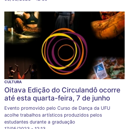
CULTURA
Oitava Edição do Circulandô ocorre
até esta quarta-feira, 7 de junho
Evento promovido pelo Curso de Dança da UFU
acolhe trabalhos artísticos produzidos pelos
estudantes durante a graduação
17/05/2023 - 12:13