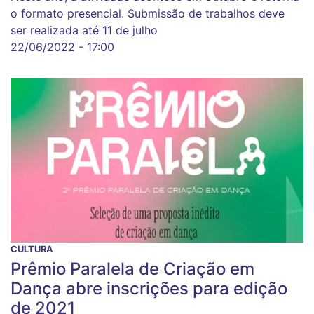
o formato presencial. Submissão de trabalhos deve
ser realizada até 11 de julho
22/06/2022 - 17:00
CULTURA
Prêmio Paralela de Criação em
Dança abre inscrições para edição
de 2021