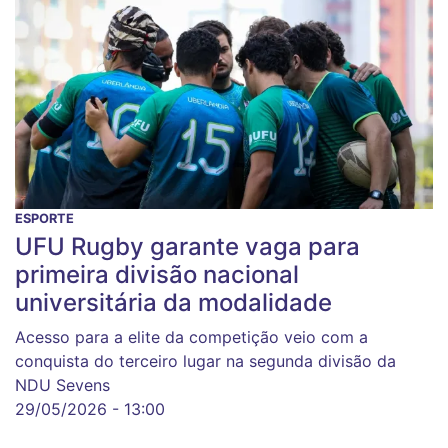
ESPORTE
UFU Rugby garante vaga para
primeira divisão nacional
universitária da modalidade
Acesso para a elite da competição veio com a
conquista do terceiro lugar na segunda divisão da
NDU Sevens
29/05/2026 - 13:00