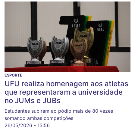
ESPORTE
UFU realiza homenagem aos atletas
que representaram a universidade
no JUMs e JUBs
Estudantes subiram ao pódio mais de 80 vezes
somando ambas competições
26/05/2026 - 15:56