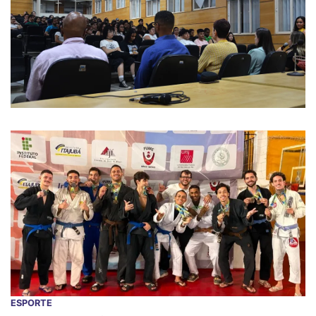
ESPORTE