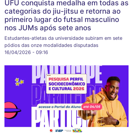
UFU conquista medalha em todas as
categorias do jiu-jitsu e retorna ao
primeiro lugar do futsal masculino
nos JUMs após sete anos
Estudantes-atletas da universidade subiram em sete
pódios das onze modalidades disputadas
16/04/2026 - 09:16