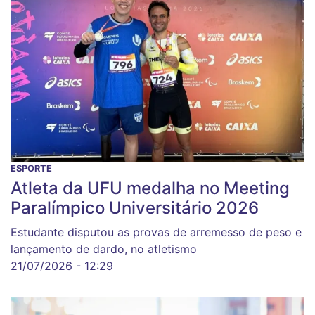
ESPORTE
Atleta da UFU medalha no Meeting
Paralímpico Universitário 2026
Estudante disputou as provas de arremesso de peso e
lançamento de dardo, no atletismo
21/07/2026 - 12:29