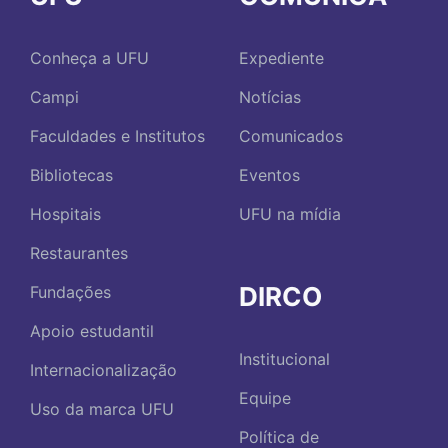
Conheça a UFU
Expediente
Campi
Notícias
Faculdades e Institutos
Comunicados
Bibliotecas
Eventos
Hospitais
UFU na mídia
Restaurantes
DIRCO
Fundações
Apoio estudantil
Institucional
Internacionalização
Equipe
Uso da marca UFU
Política de