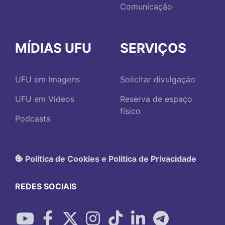
Comunicação
MÍDIAS UFU
SERVIÇOS
UFU em Imagens
Solicitar divulgação
UFU em Vídeos
Reserva de espaço
físico
Podcasts
Política de Cookies e Política de Privacidade
REDES SOCIAIS