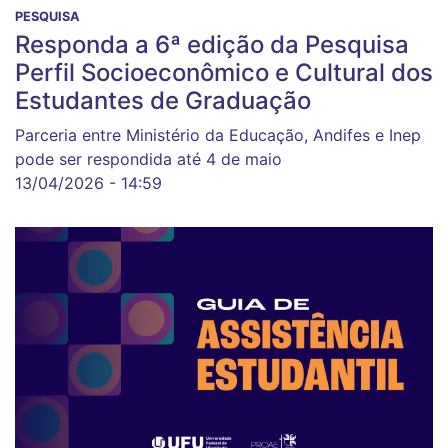
PESQUISA
Responda a 6ª edição da Pesquisa
Perfil Socioeconômico e Cultural dos
Estudantes de Graduação
Parceria entre Ministério da Educação, Andifes e Inep
pode ser respondida até 4 de maio
13/04/2026 - 14:59