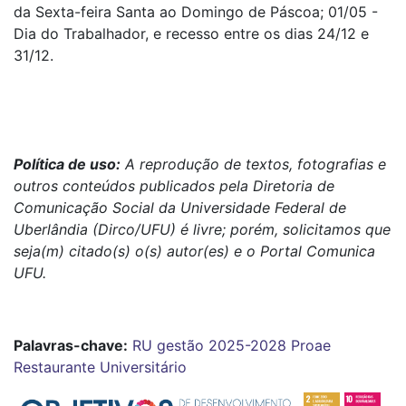
da Sexta-feira Santa ao Domingo de Páscoa; 01/05 -
Dia do Trabalhador, e recesso entre os dias 24/12 e
31/12.
Política de uso:
A reprodução de textos, fotografias e
outros conteúdos publicados pela Diretoria de
Comunicação Social da Universidade Federal de
Uberlândia (Dirco/UFU) é livre; porém, solicitamos que
seja(m) citado(s) o(s) autor(es) e o Portal Comunica
UFU.
Palavras-chave:
RU
gestão 2025-2028
Proae
Restaurante Universitário