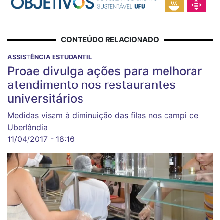
CONTEÚDO RELACIONADO
ASSISTÊNCIA ESTUDANTIL
Proae divulga ações para melhorar
atendimento nos restaurantes
universitários
Medidas visam à diminuição das filas nos campi de
Uberlândia
11/04/2017 - 18:16