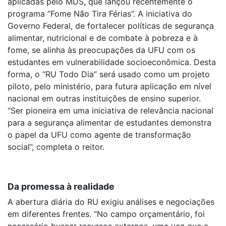
aplicadas pelo MDS, que lançou recentemente o
programa “Fome Não Tira Férias”. A iniciativa do
Governo Federal, de fortalecer políticas de segurança
alimentar, nutricional e de combate à pobreza e à
fome, se alinha às preocupações da UFU com os
estudantes em vulnerabilidade socioeconômica. Desta
forma, o “RU Todo Dia” será usado como um projeto
piloto, pelo ministério, para futura aplicação em nível
nacional em outras instituições de ensino superior.
“Ser pioneira em uma iniciativa de relevância nacional
para a segurança alimentar de estudantes demonstra
o papel da UFU como agente de transformação
social”, completa o reitor.
Da promessa à realidade
A abertura diária do RU exigiu análises e negociações
em diferentes frentes. “No campo orçamentário, foi