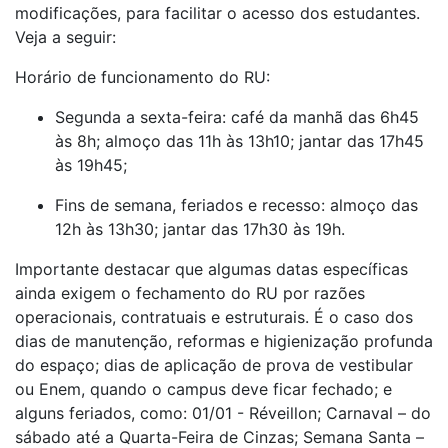
modificações, para facilitar o acesso dos estudantes.
Veja a seguir:
Horário de funcionamento do RU:
Segunda a sexta-feira: café da manhã das 6h45
às 8h; almoço das 11h às 13h10; jantar das 17h45
às 19h45;
Fins de semana, feriados e recesso: almoço das
12h às 13h30; jantar das 17h30 às 19h.
Importante destacar que algumas datas específicas
ainda exigem o fechamento do RU por razões
operacionais, contratuais e estruturais. É o caso dos
dias de manutenção, reformas e higienização profunda
do espaço; dias de aplicação de prova de vestibular
ou Enem, quando o campus deve ficar fechado; e
alguns feriados, como: 01/01 - Réveillon; Carnaval – do
sábado até a Quarta-Feira de Cinzas; Semana Santa –