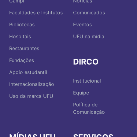
Campi
Notícias
Faculdades e Institutos
Comunicados
Bibliotecas
Eventos
Hospitais
UFU na mídia
Restaurantes
DIRCO
Fundações
Apoio estudantil
Institucional
Internacionalização
Equipe
Uso da marca UFU
Política de
Comunicação