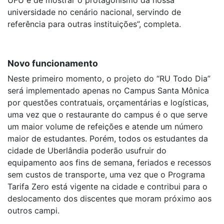
UFU e de mostrar o protagonismo da nossa
universidade no cenário nacional, servindo de
referência para outras instituições”, completa.
Novo funcionamento
Neste primeiro momento, o projeto do “RU Todo Dia”
será implementado apenas no Campus Santa Mônica
por questões contratuais, orçamentárias e logísticas,
uma vez que o restaurante do campus é o que serve
um maior volume de refeições e atende um número
maior de estudantes. Porém, todos os estudantes da
cidade de Uberlândia poderão usufruir do
equipamento aos fins de semana, feriados e recessos
sem custos de transporte, uma vez que o Programa
Tarifa Zero está vigente na cidade e contribui para o
deslocamento dos discentes que moram próximo aos
outros campi.