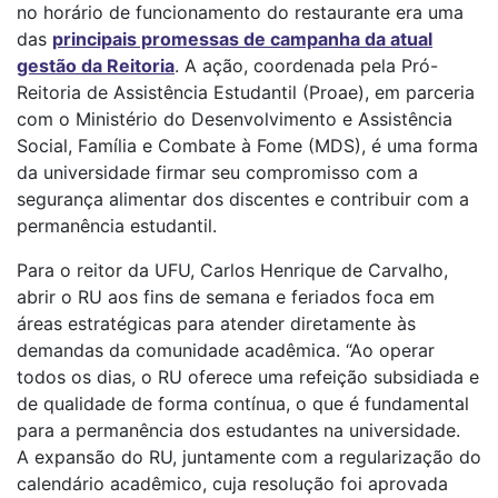
no horário de funcionamento do restaurante era uma
das
principais promessas de campanha da atual
gestão da Reitoria
. A ação, coordenada pela Pró-
Reitoria de Assistência Estudantil (Proae), em parceria
com o Ministério do Desenvolvimento e Assistência
Social, Família e Combate à Fome (MDS), é uma forma
da universidade firmar seu compromisso com a
segurança alimentar dos discentes e contribuir com a
permanência estudantil.
Para o reitor da UFU, Carlos Henrique de Carvalho,
abrir o RU aos fins de semana e feriados foca em
áreas estratégicas para atender diretamente às
demandas da comunidade acadêmica. “Ao operar
todos os dias, o RU oferece uma refeição subsidiada e
de qualidade de forma contínua, o que é fundamental
para a permanência dos estudantes na universidade.
A expansão do RU, juntamente com a regularização do
calendário acadêmico, cuja resolução foi aprovada