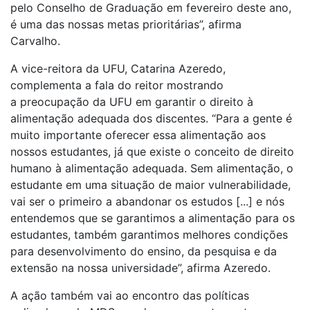
pelo Conselho de Graduação em fevereiro deste ano,
é uma das nossas metas prioritárias”, afirma
Carvalho.
A vice-reitora da UFU, Catarina Azeredo,
complementa a fala do reitor mostrando
a preocupação da UFU em garantir o direito à
alimentação adequada dos discentes. “Para a gente é
muito importante oferecer essa alimentação aos
nossos estudantes, já que existe o conceito de direito
humano à alimentação adequada. Sem alimentação, o
estudante em uma situação de maior vulnerabilidade,
vai ser o primeiro a abandonar os estudos [...] e nós
entendemos que se garantimos a alimentação para os
estudantes, também garantimos melhores condições
para desenvolvimento do ensino, da pesquisa e da
extensão na nossa universidade”, afirma Azeredo.
A ação também vai ao encontro das políticas