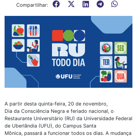
Compartilhar:
A partir desta quinta-feira, 20 de novembro,
Dia da Consciência Negra e feriado nacional, o
Restaurante Universitário (RU) da Universidade Federal
de Uberlândia (UFU), do Campus Santa
Mônica, passará a funcionar todos os dias. A mudança