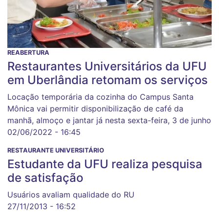
REABERTURA
Restaurantes Universitários da UFU
em Uberlândia retomam os serviços
Locação temporária da cozinha do Campus Santa
Mônica vai permitir disponibilização de café da
manhã, almoço e jantar já nesta sexta-feira, 3 de junho
02/06/2022 - 16:45
RESTAURANTE UNIVERSITÁRIO
Estudante da UFU realiza pesquisa
de satisfação
Usuários avaliam qualidade do RU
27/11/2013 - 16:52