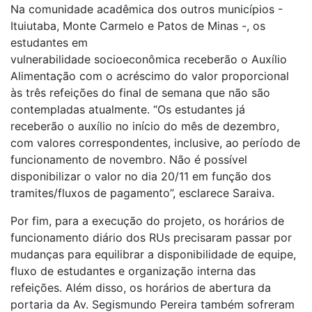
Na comunidade acadêmica dos outros municípios -
Ituiutaba, Monte Carmelo e Patos de Minas -, os
estudantes em
vulnerabilidade socioeconômica receberão o Auxílio
Alimentação com o acréscimo do valor proporcional
às três refeições do final de semana que não são
contempladas atualmente. “Os estudantes já
receberão o auxílio no início do mês de dezembro,
com valores correspondentes, inclusive, ao período de
funcionamento de novembro. Não é possível
disponibilizar o valor no dia 20/11 em função dos
tramites/fluxos de pagamento”, esclarece Saraiva.
Por fim, para a execução do projeto, os horários de
funcionamento diário dos RUs precisaram passar por
mudanças para equilibrar a disponibilidade de equipe,
fluxo de estudantes e organização interna das
refeições. Além disso, os horários de abertura da
portaria da Av. Segismundo Pereira também sofreram