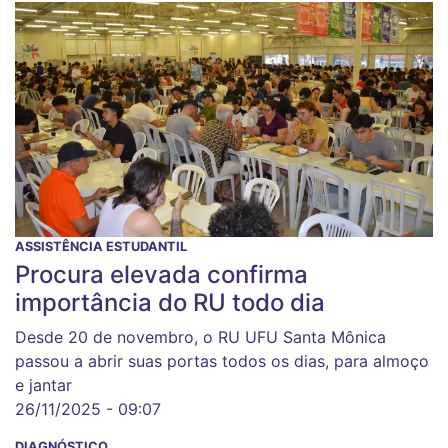
ASSISTÊNCIA ESTUDANTIL
Procura elevada confirma
importância do RU todo dia
Desde 20 de novembro, o RU UFU Santa Mônica
passou a abrir suas portas todos os dias, para almoço
e jantar
26/11/2025 - 09:07
DIAGNÓSTICO