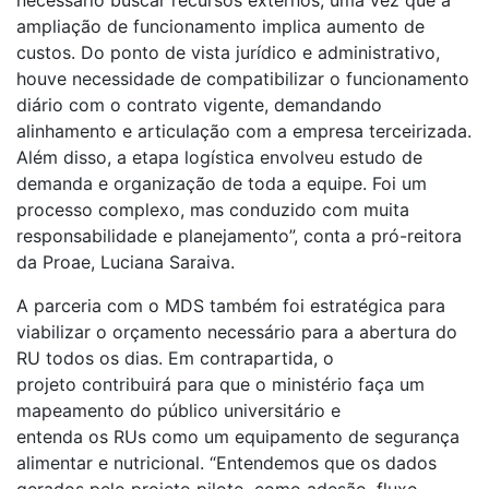
necessário buscar recursos externos, uma vez que a
ampliação de funcionamento implica aumento de
custos. Do ponto de vista jurídico e administrativo,
houve necessidade de compatibilizar o funcionamento
diário com o contrato vigente, demandando
alinhamento e articulação com a empresa terceirizada.
Além disso, a etapa logística envolveu estudo de
demanda e organização de toda a equipe. Foi um
processo complexo, mas conduzido com muita
responsabilidade e planejamento”, conta a pró-reitora
da Proae, Luciana Saraiva.
A parceria com o MDS também foi estratégica para
viabilizar o orçamento necessário para a abertura do
RU todos os dias. Em contrapartida, o
projeto contribuirá para que o ministério faça um
mapeamento do público universitário e
entenda os RUs como um equipamento de segurança
alimentar e nutricional. “Entendemos que os dados