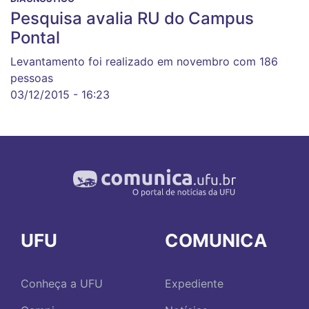
Pesquisa avalia RU do Campus
Pontal
Levantamento foi realizado em novembro com 186
pessoas
03/12/2015 - 16:23
UFU
COMUNICA
Conheça a UFU
Expediente