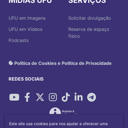
MÍDIAS UFU
SERVIÇOS
UFU em Imagens
Solicitar divulgação
UFU em Vídeos
Reserva de espaço
físico
Podcasts
Política de Cookies e Política de Privacidade
REDES SOCIAIS
Este site usa cookies para nos ajudar a oferecer uma