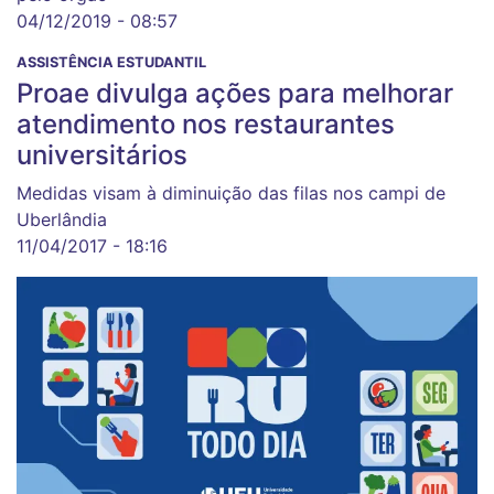
04/12/2019 - 08:57
ASSISTÊNCIA ESTUDANTIL
Proae divulga ações para melhorar
atendimento nos restaurantes
universitários
Medidas visam à diminuição das filas nos campi de
Uberlândia
11/04/2017 - 18:16