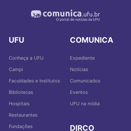
UFU
COMUNICA
Conheça a UFU
Expediente
Campi
Notícias
Faculdades e Institutos
Comunicados
Bibliotecas
Eventos
Hospitais
UFU na mídia
Restaurantes
DIRCO
Fundações