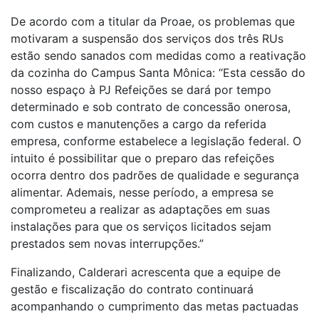
De acordo com a titular da Proae, os problemas que
motivaram a suspensão dos serviços dos três RUs
estão sendo sanados com medidas como a reativação
da cozinha do Campus Santa Mônica: “Esta cessão do
nosso espaço à PJ Refeições se dará por tempo
determinado e sob contrato de concessão onerosa,
com custos e manutenções a cargo da referida
empresa, conforme estabelece a legislação federal. O
intuito é possibilitar que o preparo das refeições
ocorra dentro dos padrões de qualidade e segurança
alimentar. Ademais, nesse período, a empresa se
comprometeu a realizar as adaptações em suas
instalações para que os serviços licitados sejam
prestados sem novas interrupções.”
Finalizando, Calderari acrescenta que a equipe de
gestão e fiscalização do contrato continuará
acompanhando o cumprimento das metas pactuadas