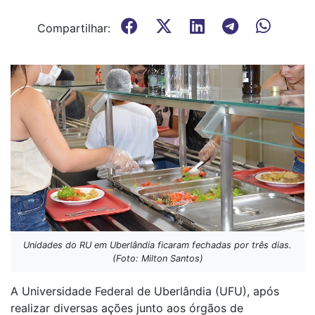
Compartilhar:
Unidades do RU em Uberlândia ficaram fechadas por três dias.
(Foto: Milton Santos)
A Universidade Federal de Uberlândia (UFU), após
realizar diversas ações junto aos órgãos de