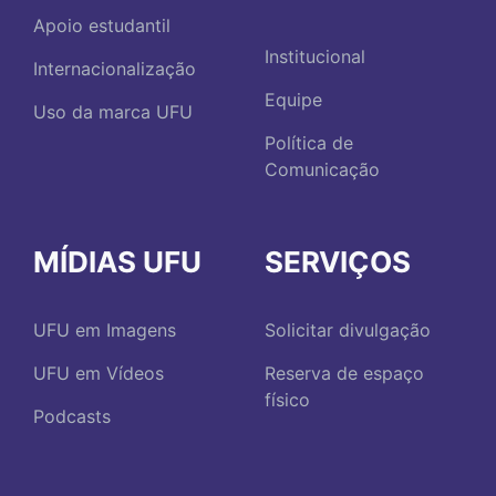
Apoio estudantil
Institucional
Internacionalização
Equipe
Uso da marca UFU
Política de
Comunicação
MÍDIAS UFU
SERVIÇOS
UFU em Imagens
Solicitar divulgação
UFU em Vídeos
Reserva de espaço
físico
Podcasts