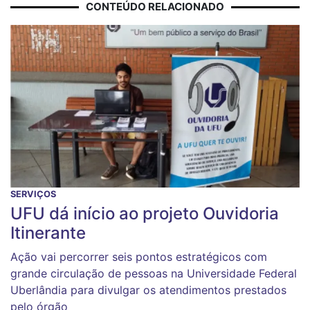
CONTEÚDO RELACIONADO
SERVIÇOS
UFU dá início ao projeto Ouvidoria
Itinerante
Ação vai percorrer seis pontos estratégicos com
grande circulação de pessoas na Universidade Federal
Uberlândia para divulgar os atendimentos prestados
pelo órgão