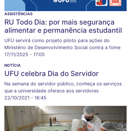
ASSISTÊNCIAS
RU Todo Dia: por mais segurança
alimentar e permanência estudantil
UFU servirá como projeto piloto para ações do
Ministério de Desenvolvimento Social contra a fome
17/11/2025 - 17:05
NOTÍCIA
UFU celebra Dia do Servidor
Na semana do servidor público, conheça os serviços
que a universidade oferece aos servidores
22/10/2021 - 16:45