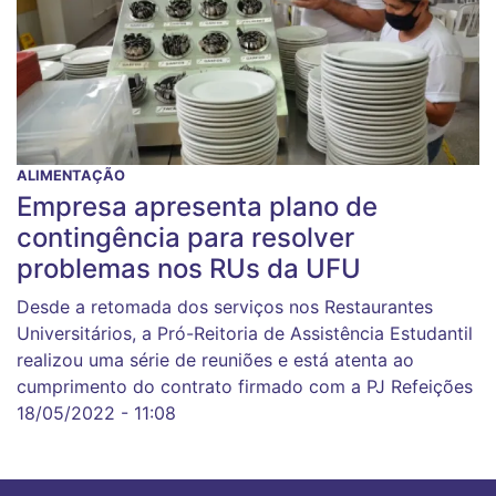
ALIMENTAÇÃO
Empresa apresenta plano de
contingência para resolver
problemas nos RUs da UFU
Desde a retomada dos serviços nos Restaurantes
Universitários, a Pró-Reitoria de Assistência Estudantil
realizou uma série de reuniões e está atenta ao
cumprimento do contrato firmado com a PJ Refeições
18/05/2022 - 11:08