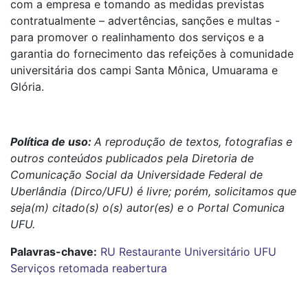
com a empresa e tomando as medidas previstas
contratualmente – advertências, sanções e multas -
para promover o realinhamento dos serviços e a
garantia do fornecimento das refeições à comunidade
universitária dos campi Santa Mônica, Umuarama e
Glória.
Política de uso:
A reprodução de textos, fotografias e
outros conteúdos publicados pela Diretoria de
Comunicação Social da Universidade Federal de
Uberlândia (Dirco/UFU) é livre; porém, solicitamos que
seja(m) citado(s) o(s) autor(es) e o Portal Comunica
UFU.
Palavras-chave:
RU
Restaurante Universitário
UFU
Serviços
retomada
reabertura