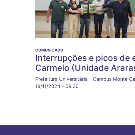
COMUNICADO
Interrupções e picos de
Carmelo (Unidade Araras
Prefeitura Universitária - Campus Monte C
19/11/2024 - 09:30