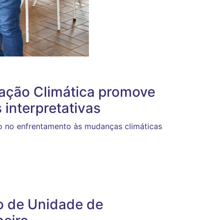
ação Climática promove
 interpretativas
o no enfrentamento às mudanças climáticas
o de Unidade de