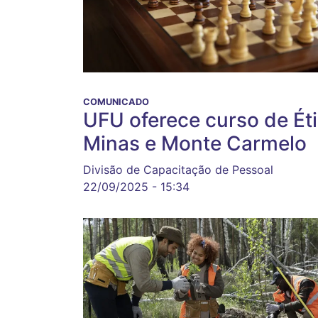
COMUNICADO
UFU oferece curso de Éti
Minas e Monte Carmelo
Divisão de Capacitação de Pessoal
22/09/2025 - 15:34