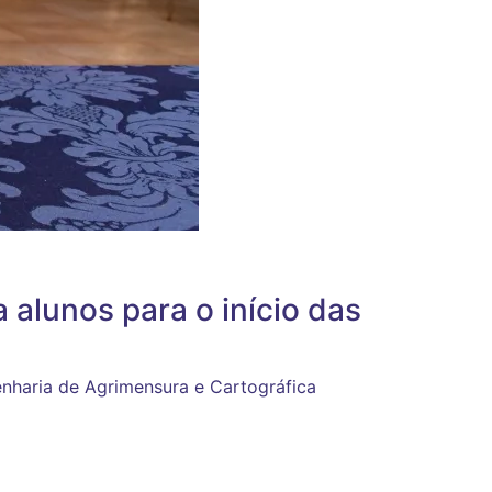
 alunos para o início das
enharia de Agrimensura e Cartográfica