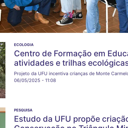
ECOLOGIA
Centro de Formação em Educ
atividades e trilhas ecológicas
Projeto da UFU incentiva crianças de Monte Carmel
06/05/2025 - 11:08
PESQUISA
Estudo da UFU propõe criaçã