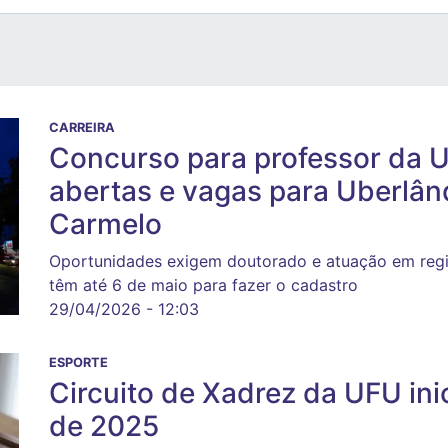
CARREIRA
Concurso para professor da U
abertas e vagas para Uberlând
Carmelo
Oportunidades exigem doutorado e atuação em regi
têm até 6 de maio para fazer o cadastro
29/04/2026 - 12:03
ESPORTE
Circuito de Xadrez da UFU ini
de 2025