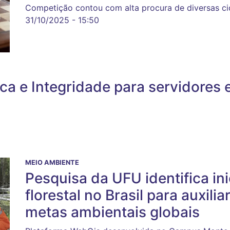
Competição contou com alta procura de diversas c
31/10/2025 - 15:50
ca e Integridade para servidores 
MEIO AMBIENTE
Pesquisa da UFU identifica in
florestal no Brasil para auxil
metas ambientais globais