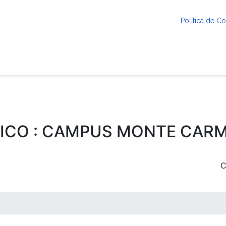
Política de 
ICO : CAMPUS MONTE CAR
C