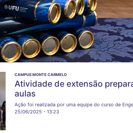
CAMPUS MONTE CARMELO
Atividade de extensão prepara
aulas
Ação foi realizada por uma equipe do curso de Eng
25/06/2025 - 13:23