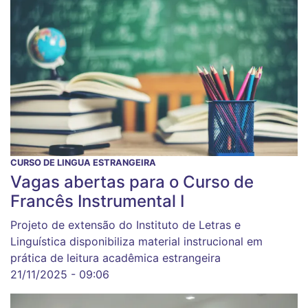
CURSO DE LINGUA ESTRANGEIRA
Vagas abertas para o Curso de
Francês Instrumental I
Projeto de extensão do Instituto de Letras e
Linguística disponibiliza material instrucional em
prática de leitura acadêmica estrangeira
21/11/2025 - 09:06