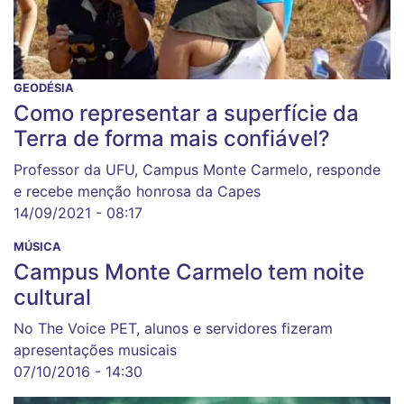
GEODÉSIA
Como representar a superfície da
Terra de forma mais confiável?
Professor da UFU, Campus Monte Carmelo, responde
e recebe menção honrosa da Capes
14/09/2021 - 08:17
MÚSICA
Campus Monte Carmelo tem noite
cultural
No The Voice PET, alunos e servidores fizeram
apresentações musicais
07/10/2016 - 14:30