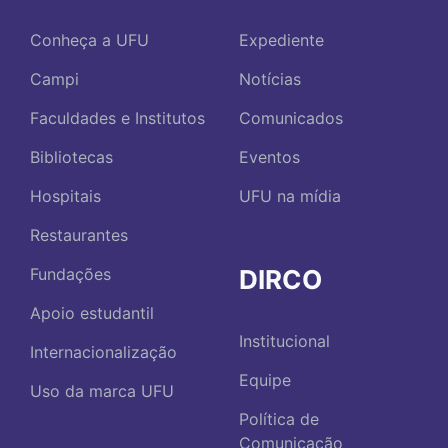
Conheça a UFU
Expediente
Campi
Notícias
Faculdades e Institutos
Comunicados
Bibliotecas
Eventos
Hospitais
UFU na mídia
Restaurantes
DIRCO
Fundações
Apoio estudantil
Institucional
Internacionalização
Equipe
Uso da marca UFU
Política de
Comunicação