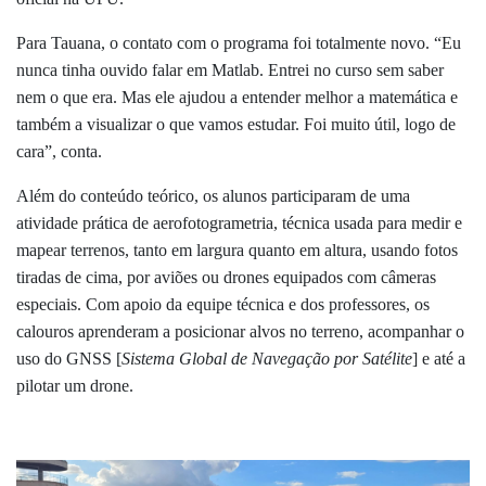
Para Tauana, o contato com o programa foi totalmente novo. “Eu
nunca tinha ouvido falar em Matlab. Entrei no curso sem saber
nem o que era. Mas ele ajudou a entender melhor a matemática e
também a visualizar o que vamos estudar. Foi muito útil, logo de
cara”, conta.
Além do conteúdo teórico, os alunos participaram de uma
atividade prática de aerofotogrametria,
técnica usada para medir e
mapear terrenos, tanto em largura quanto em altura, usando fotos
tiradas de cima, por aviões ou drones equipados com câmeras
especiais. Com apoio da equipe técnica e dos professores, os
calouros aprenderam a posicionar alvos no terreno, acompanhar o
uso do GNSS [
Sistema Global de Navegação por Satélite
] e até a
pilotar um drone.