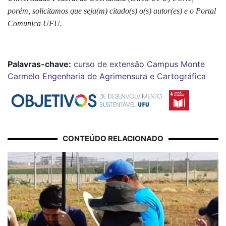
porém, solicitamos que seja(m) citado(s) o(s) autor(es) e o Portal
Comunica UFU.
Palavras-chave:
curso de extensão
Campus Monte
Carmelo
Engenharia de Agrimensura e Cartográfica
CONTEÚDO RELACIONADO