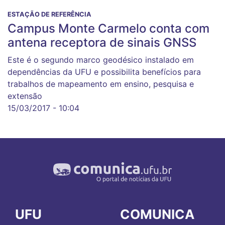
ESTAÇÃO DE REFERÊNCIA
Campus Monte Carmelo conta com
antena receptora de sinais GNSS
Este é o segundo marco geodésico instalado em
dependências da UFU e possibilita benefícios para
trabalhos de mapeamento em ensino, pesquisa e
extensão
15/03/2017 - 10:04
UFU
COMUNICA