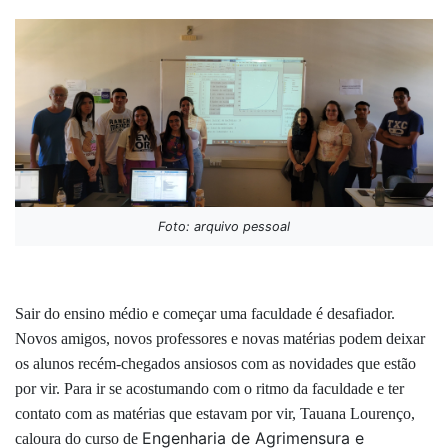
Foto: arquivo pessoal
Sair do ensino médio e começar uma faculdade é desafiador.
Novos amigos, novos professores e novas matérias podem deixar
os alunos recém-chegados ansiosos com as novidades que estão
por vir. Para ir se acostumando com o ritmo da faculdade e ter
contato com as matérias que estavam por vir, Tauana Lourenço,
Engenharia de Agrimensura e
caloura do curso de