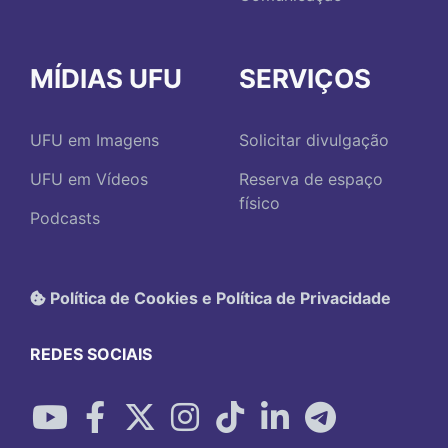
MÍDIAS UFU
SERVIÇOS
UFU em Imagens
Solicitar divulgação
UFU em Vídeos
Reserva de espaço
físico
Podcasts
Política de Cookies e Política de Privacidade
REDES SOCIAIS