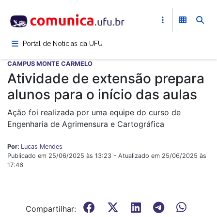
Pular
para
o
conteúdo
Portal de Notícias da UFU
principal
CAMPUS MONTE CARMELO
Atividade de extensão prepara
alunos para o início das aulas
Ação foi realizada por uma equipe do curso de
Engenharia de Agrimensura e Cartográfica
Por:
Lucas Mendes
Publicado em 25/06/2025 às 13:23 - Atualizado em 25/06/2025 às
17:46
Compartilhar: