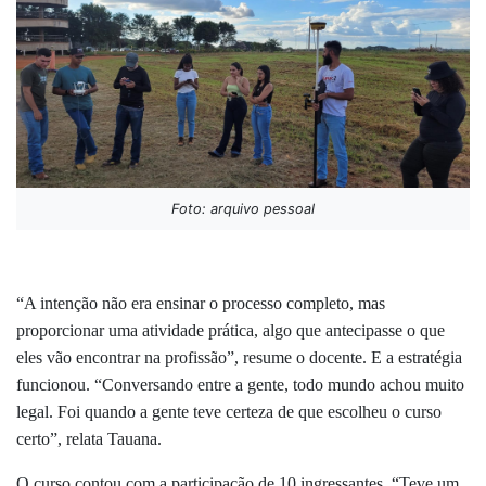
Foto: arquivo pessoal
“A intenção não era ensinar o processo completo, mas
proporcionar uma atividade prática, algo que antecipasse o que
eles vão encontrar na profissão”, resume o docente. E a estratégia
funcionou. “Conversando entre a gente, todo mundo achou muito
legal. Foi quando a gente teve certeza de que escolheu o curso
certo”, relata Tauana.
O curso contou com a participação de 10 ingressantes. “Teve um