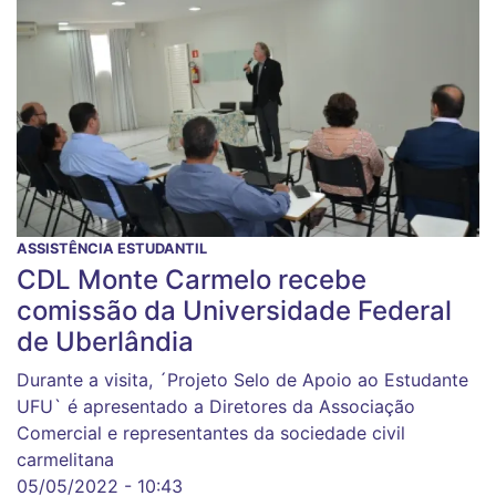
ASSISTÊNCIA ESTUDANTIL
CDL Monte Carmelo recebe
comissão da Universidade Federal
de Uberlândia
Durante a visita, ´Projeto Selo de Apoio ao Estudante
UFU` é apresentado a Diretores da Associação
Comercial e representantes da sociedade civil
carmelitana
05/05/2022 - 10:43