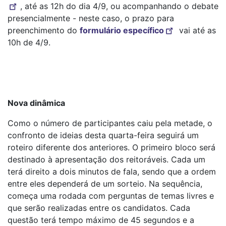
, até as 12h do dia 4/9, ou acompanhando o debate
presencialmente - neste caso, o prazo para
preenchimento do
formulário específico
vai até as
10h de 4/9.
Nova dinâmica
Como o número de participantes caiu pela metade, o
confronto de ideias desta quarta-feira seguirá um
roteiro diferente dos anteriores. O primeiro bloco será
destinado à apresentação dos reitoráveis. Cada um
terá direito a dois minutos de fala, sendo que a ordem
entre eles dependerá de um sorteio. Na sequência,
começa uma rodada com perguntas de temas livres e
que serão realizadas entre os candidatos. Cada
questão terá tempo máximo de 45 segundos e a