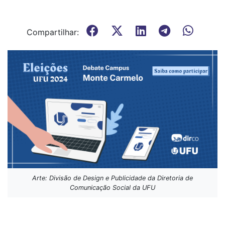
Compartilhar:
Arte: Divisão de Design e Publicidade da Diretoria de
Comunicação Social da UFU