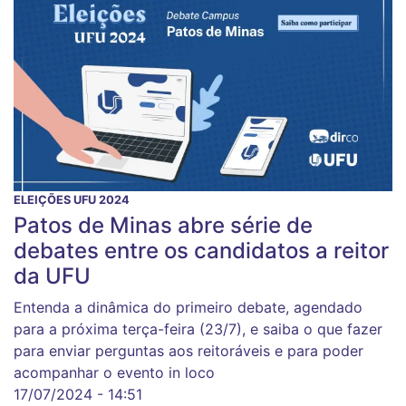
ELEIÇÕES UFU 2024
Patos de Minas abre série de
debates entre os candidatos a reitor
da UFU
Entenda a dinâmica do primeiro debate, agendado
para a próxima terça-feira (23/7), e saiba o que fazer
para enviar perguntas aos reitoráveis e para poder
acompanhar o evento in loco
17/07/2024 - 14:51