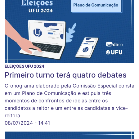
ELEIÇÕES UFU 2024
Primeiro turno terá quatro debates
Cronograma elaborado pela Comissão Especial consta
em um Plano de Comunicação e estipula três
momentos de confrontos de ideias entre os
candidatos a reitor e um entre as candidatas a vice-
reitora
08/07/2024 - 14:41