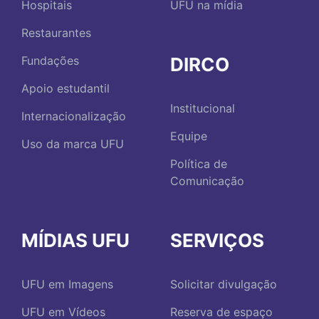
Hospitais
UFU na mídia
Restaurantes
DIRCO
Fundações
Apoio estudantil
Institucional
Internacionalização
Equipe
Uso da marca UFU
Política de
Comunicação
MÍDIAS UFU
SERVIÇOS
UFU em Imagens
Solicitar divulgação
UFU em Vídeos
Reserva de espaço