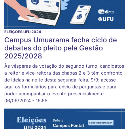
ELEIÇÕES UFU 2024
Campus Umuarama fecha ciclo de
debates do pleito pela Gestão
2025/2028
Às vésperas da votação do segundo turno, candidatos
a reitor e vice-reitora das chapas 2 e 3 têm confronto
de ideias na noite desta segunda-feira, 9/9; acesse
aqui os formulários para envio de perguntas e para
poder acompanhar o evento presencialmente
06/09/2024 - 19:55