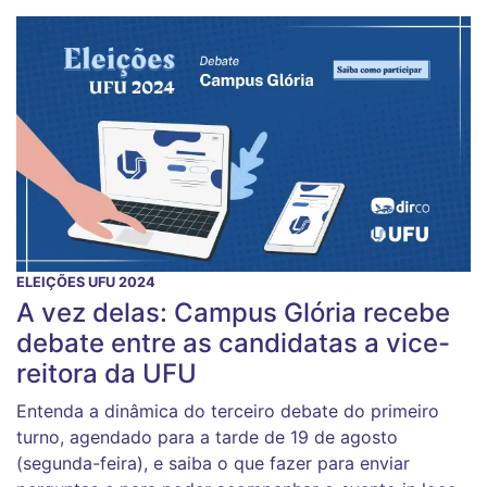
ELEIÇÕES UFU 2024
A vez delas: Campus Glória recebe
debate entre as candidatas a vice-
reitora da UFU
Entenda a dinâmica do terceiro debate do primeiro
turno, agendado para a tarde de 19 de agosto
(segunda-feira), e saiba o que fazer para enviar