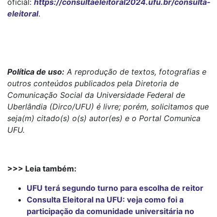
oficial:
https://consultaeleitoral2024.ufu.br/consulta-
eleitoral
.
Política de uso:
A reprodução de textos, fotografias e
outros conteúdos publicados pela Diretoria de
Comunicação Social da Universidade Federal de
Uberlândia (Dirco/UFU) é livre; porém, solicitamos que
seja(m) citado(s) o(s) autor(es) e o Portal Comunica
UFU.
>>> Leia também:
UFU terá segundo turno para escolha de reitor
Consulta Eleitoral na UFU: veja como foi a
participação da comunidade universitária no