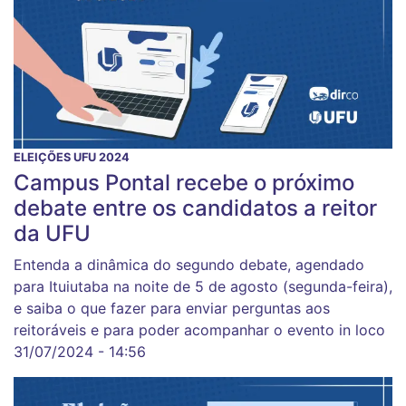
ELEIÇÕES UFU 2024
Campus Pontal recebe o próximo
debate entre os candidatos a reitor
da UFU
Entenda a dinâmica do segundo debate, agendado
para Ituiutaba na noite de 5 de agosto (segunda-feira),
e saiba o que fazer para enviar perguntas aos
reitoráveis e para poder acompanhar o evento in loco
31/07/2024 - 14:56