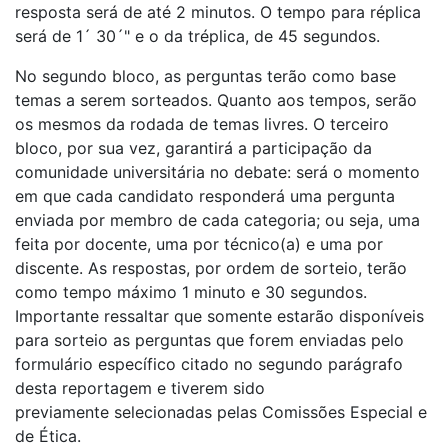
resposta será de até 2 minutos. O tempo para réplica
será de 1´ 30´" e o da tréplica, de 45 segundos.
No segundo bloco, as perguntas terão como base
temas a serem sorteados. Quanto aos tempos, serão
os mesmos da rodada de temas livres. O terceiro
bloco, por sua vez, garantirá a participação da
comunidade universitária no debate: será o momento
em que cada candidato responderá uma pergunta
enviada por membro de cada categoria; ou seja, uma
feita por docente, uma por técnico(a) e uma por
discente. As respostas, por ordem de sorteio, terão
como tempo máximo 1 minuto e 30 segundos.
Importante ressaltar que somente estarão disponíveis
para sorteio as perguntas que forem enviadas pelo
formulário específico citado no segundo parágrafo
desta reportagem e tiverem sido
previamente selecionadas pelas Comissões Especial e
de Ética.