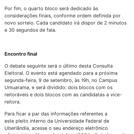
Por fim, o quarto bloco será dedicado às
considerações finais, conforme ordem definida por
novo sorteio. Cada candidato irá dispor de 2 minutos
e 30 segundos de fala.
Encontro final
O debate seguinte será o último desta Consulta
Eleitoral. O evento está agendado para a próxima
segunda-feira, 9 de setembro, às 19h, no Campus
Umuarama, e será dividido: dois blocos com os
reitoráveis e dois blocos com as candidatas a vice-
reitora.
Para ficar a par das informações referentes a
este pleito interno da Universidade Federal de
Uberlândia, acesse o seu endereço eletrônico