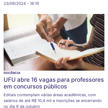
23/09/2024 - 16:10
DOCÊNCIA
UFU abre 16 vagas para professores
em concursos públicos
Editais contemplam várias áreas acadêmicas, com
salários de até R$ 10,4 mil e inscrições se encerrando
no dia 9 de outubro