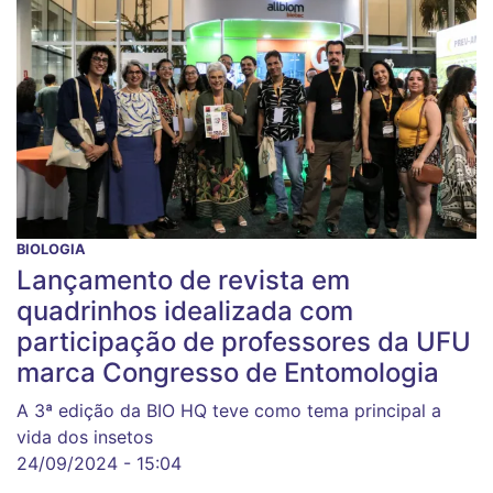
BIOLOGIA
Lançamento de revista em
quadrinhos idealizada com
participação de professores da UFU
marca Congresso de Entomologia
A 3ª edição da BIO HQ teve como tema principal a
vida dos insetos
24/09/2024 - 15:04