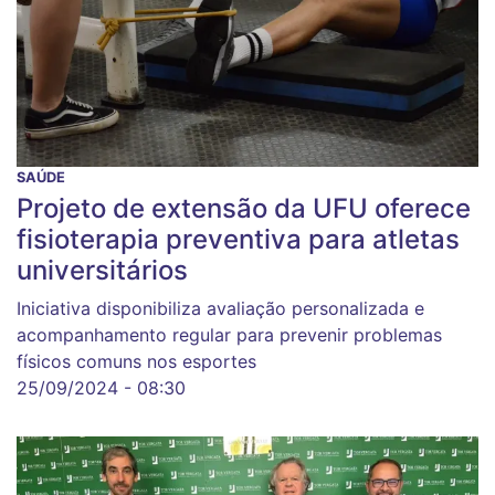
SAÚDE
Projeto de extensão da UFU oferece
fisioterapia preventiva para atletas
universitários
Iniciativa disponibiliza avaliação personalizada e
acompanhamento regular para prevenir problemas
físicos comuns nos esportes
25/09/2024 - 08:30