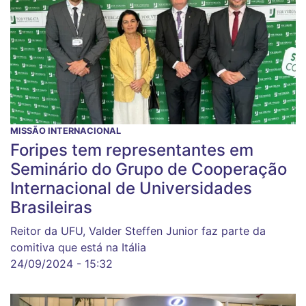
MISSÃO INTERNACIONAL
Foripes tem representantes em
Seminário do Grupo de Cooperação
Internacional de Universidades
Brasileiras
Reitor da UFU, Valder Steffen Junior faz parte da
comitiva que está na Itália
24/09/2024 - 15:32