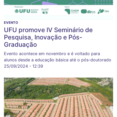
EVENTO
UFU promove IV Seminário de
Pesquisa, Inovação e Pós-
Graduação
Evento acontece em novembro e é voltado para
alunos desde a educação básica até o pós-doutorado
25/09/2024 - 12:39