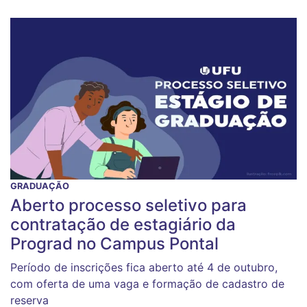
GRADUAÇÃO
Aberto processo seletivo para
contratação de estagiário da
Prograd no Campus Pontal
Período de inscrições fica aberto até 4 de outubro,
com oferta de uma vaga e formação de cadastro de
reserva