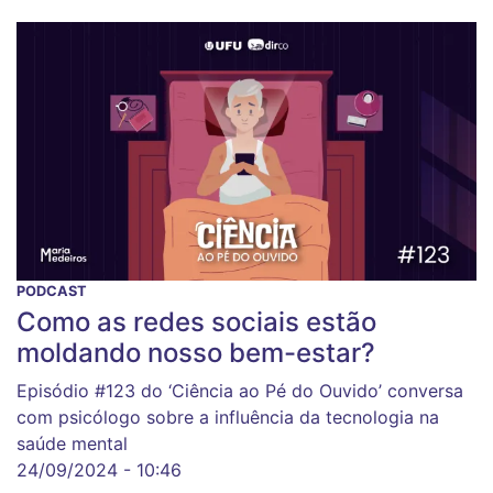
PODCAST
Como as redes sociais estão
moldando nosso bem-estar?
Episódio #123 do ‘Ciência ao Pé do Ouvido’ conversa
com psicólogo sobre a influência da tecnologia na
saúde mental
24/09/2024 - 10:46