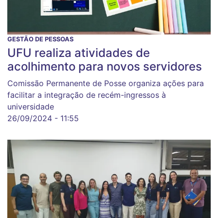
GESTÃO DE PESSOAS
UFU realiza atividades de
acolhimento para novos servidores
Comissão Permanente de Posse organiza ações para
facilitar a integração de recém-ingressos à
universidade
26/09/2024 - 11:55