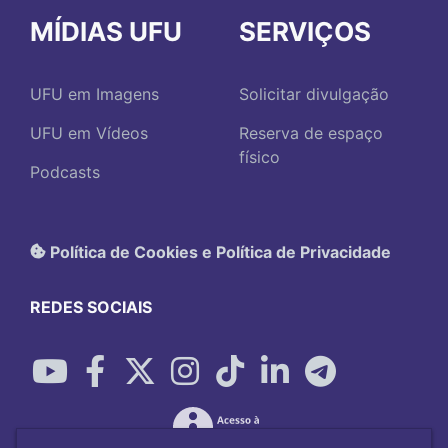
MÍDIAS UFU
SERVIÇOS
UFU em Imagens
Solicitar divulgação
UFU em Vídeos
Reserva de espaço
físico
Podcasts
Política de Cookies e Política de Privacidade
REDES SOCIAIS