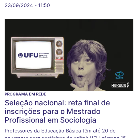
23/09/2024 - 11:50
PROGRAMA EM REDE
Seleção nacional: reta final de
inscrições para o Mestrado
Profissional em Sociologia
Professores da Educação Básica têm até 20 de
novembro para participar do edital; UFU oferece 15