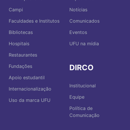
Campi
Notícias
Faculdades e Institutos
Comunicados
Bibliotecas
Eventos
Hospitais
UFU na mídia
Restaurantes
DIRCO
Fundações
Apoio estudantil
Institucional
Internacionalização
Equipe
Uso da marca UFU
Política de
Comunicação