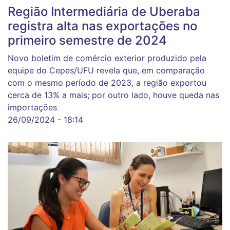
Região Intermediária de Uberaba
registra alta nas exportações no
primeiro semestre de 2024
Novo boletim de comércio exterior produzido pela
equipe do Cepes/UFU revela que, em comparação
com o mesmo período de 2023, a região exportou
cerca de 13% a mais; por outro lado, houve queda nas
importações
26/09/2024 - 18:14