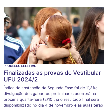
PROCESSO SELETIVO
Finalizadas as provas do Vestibular
UFU 2024/2
Índice de abstenção da Segunda Fase foi de 11,3%;
divulgação dos gabaritos preliminares ocorrerá na
próxima quarta-feira (2/10); já o resultado final será
disponibilizado no dia 4 de novembro e as aulas terão