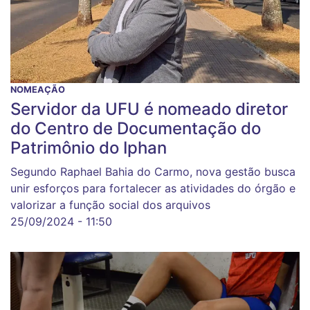
NOMEAÇÃO
Servidor da UFU é nomeado diretor
do Centro de Documentação do
Patrimônio do Iphan
Segundo Raphael Bahia do Carmo, nova gestão busca
unir esforços para fortalecer as atividades do órgão e
valorizar a função social dos arquivos
25/09/2024 - 11:50