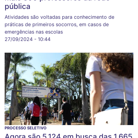
pública
Atividades são voltadas para conhecimento de
práticas de primeiros socorros, em casos de
emergências nas escolas
27/09/2024 - 10:44
PROCESSO SELETIVO
Agora são 5.124 em busca das 1.665