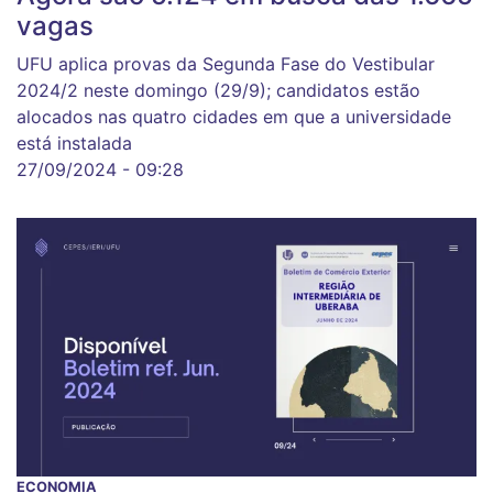
vagas
UFU aplica provas da Segunda Fase do Vestibular
2024/2 neste domingo (29/9); candidatos estão
alocados nas quatro cidades em que a universidade
está instalada
27/09/2024 - 09:28
ECONOMIA