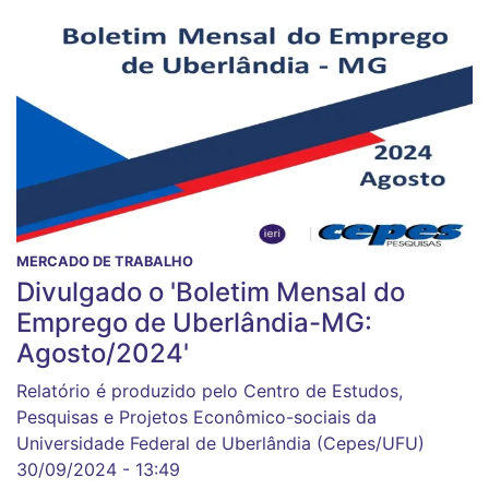
MERCADO DE TRABALHO
Divulgado o 'Boletim Mensal do
Emprego de Uberlândia-MG:
Agosto/2024'
Relatório é produzido pelo Centro de Estudos,
Pesquisas e Projetos Econômico-sociais da
Universidade Federal de Uberlândia (Cepes/UFU)
30/09/2024 - 13:49