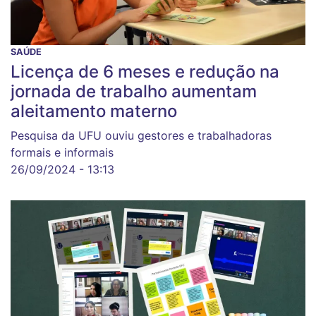
SAÚDE
Licença de 6 meses e redução na
jornada de trabalho aumentam
aleitamento materno
Pesquisa da UFU ouviu gestores e trabalhadoras
formais e informais
26/09/2024 - 13:13