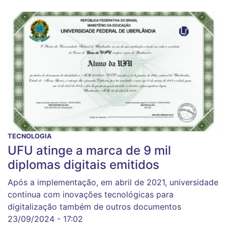
TECNOLOGIA
UFU atinge a marca de 9 mil
diplomas digitais emitidos
Após a implementação, em abril de 2021, universidade
continua com inovações tecnológicas para
digitalização também de outros documentos
23/09/2024 - 17:02