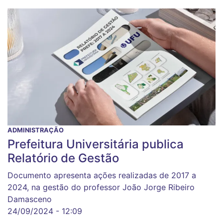
ADMINISTRAÇÃO
Prefeitura Universitária publica
Relatório de Gestão
Documento apresenta ações realizadas de 2017 a
2024, na gestão do professor João Jorge Ribeiro
Damasceno
24/09/2024 - 12:09