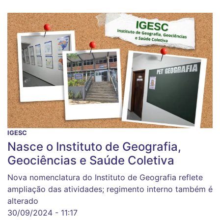
IGESC
Nasce o Instituto de Geografia,
Geociências e Saúde Coletiva
Nova nomenclatura do Instituto de Geografia reflete
ampliação das atividades; regimento interno também é
alterado
30/09/2024 - 11:17