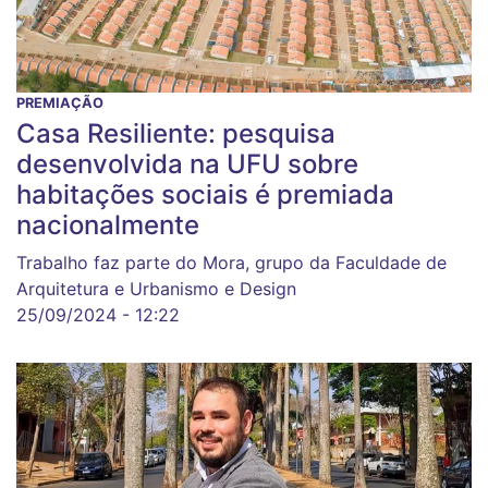
PREMIAÇÃO
Casa Resiliente: pesquisa
desenvolvida na UFU sobre
habitações sociais é premiada
nacionalmente
Trabalho faz parte do Mora, grupo da Faculdade de
Arquitetura e Urbanismo e Design
25/09/2024 - 12:22