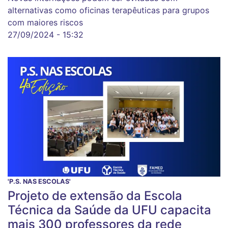
alternativas como oficinas terapêuticas para grupos
com maiores riscos
27/09/2024 - 15:32
'P.S. NAS ESCOLAS'
Projeto de extensão da Escola
Técnica da Saúde da UFU capacita
mais 300 professores da rede