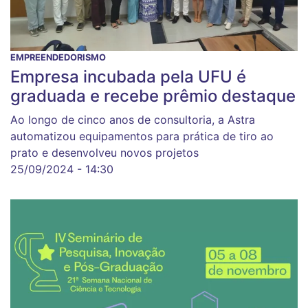
EMPREENDEDORISMO
Empresa incubada pela UFU é
graduada e recebe prêmio destaque
Ao longo de cinco anos de consultoria, a Astra
automatizou equipamentos para prática de tiro ao
prato e desenvolveu novos projetos
25/09/2024 - 14:30