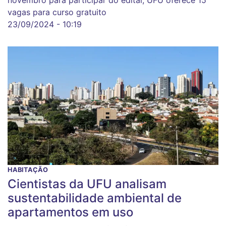
vagas para curso gratuito
23/09/2024 - 10:19
HABITAÇÃO
Cientistas da UFU analisam
sustentabilidade ambiental de
apartamentos em uso