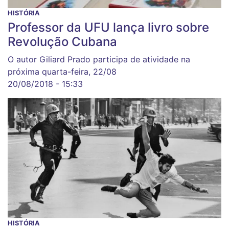
HISTÓRIA
Professor da UFU lança livro sobre
Revolução Cubana
O autor Giliard Prado participa de atividade na
próxima quarta-feira, 22/08
20/08/2018 - 15:33
HISTÓRIA