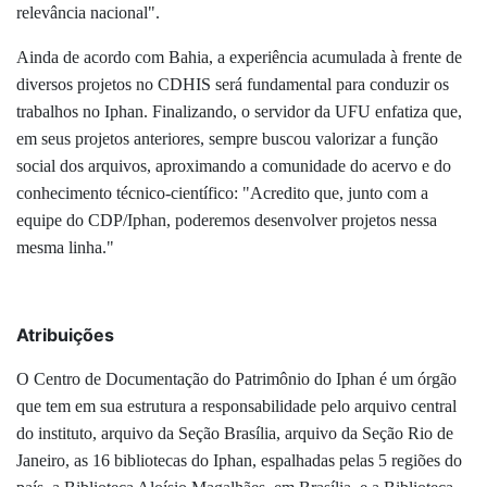
relevância nacional".
Ainda de acordo com Bahia, a experiência acumulada à frente de
diversos projetos no CDHIS será fundamental para conduzir os
trabalhos no Iphan. Finalizando, o servidor da UFU enfatiza que,
em seus projetos anteriores, sempre buscou valorizar a função
social dos arquivos, aproximando a comunidade do acervo e do
conhecimento técnico-científico: "Acredito que, junto com a
equipe do CDP/Iphan, poderemos desenvolver projetos nessa
mesma linha."
Atribuições
O Centro de Documentação do Patrimônio do Iphan é um órgão
que tem em sua estrutura a responsabilidade pelo arquivo central
do instituto, arquivo da Seção Brasília, arquivo da Seção Rio de
Janeiro, as 16 bibliotecas do Iphan, espalhadas pelas 5 regiões do