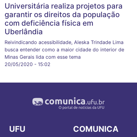
Universitária realiza projetos para
garantir os direitos da população
com deficiência física em
Uberlândia
Reivindicando acessibilidade, Aleska Trindade Lima
busca entender como a maior cidade do interior de
Minas Gerais lida com esse tema
20/05/2020 - 15:02
UFU
COMUNICA