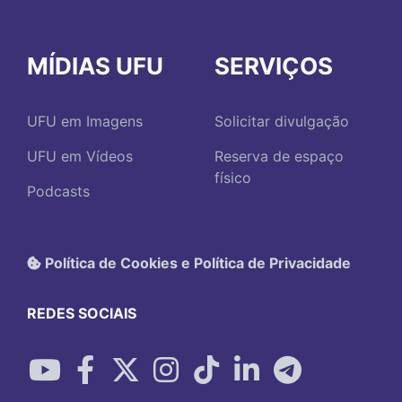
MÍDIAS UFU
SERVIÇOS
UFU em Imagens
Solicitar divulgação
UFU em Vídeos
Reserva de espaço
físico
Podcasts
Política de Cookies e Política de Privacidade
REDES SOCIAIS