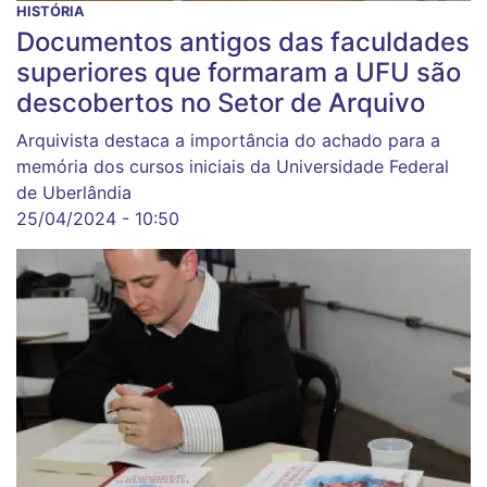
HISTÓRIA
Documentos antigos das faculdades
superiores que formaram a UFU são
descobertos no Setor de Arquivo
Arquivista destaca a importância do achado para a
memória dos cursos iniciais da Universidade Federal
de Uberlândia
25/04/2024 - 10:50