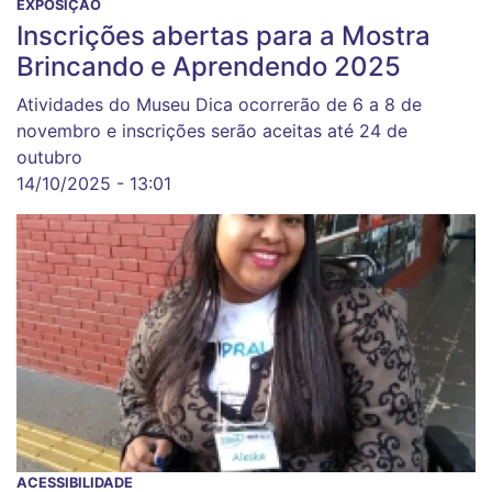
EXPOSIÇÃO
Inscrições abertas para a Mostra
Brincando e Aprendendo 2025
Atividades do Museu Dica ocorrerão de 6 a 8 de
novembro e inscrições serão aceitas até 24 de
outubro
14/10/2025 - 13:01
ACESSIBILIDADE