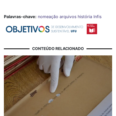
Palavras-chave:
nomeação
arquivos
história
Infis
CONTEÚDO RELACIONADO