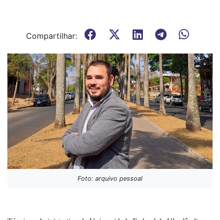
Compartilhar:
Foto: arquivo pessoal