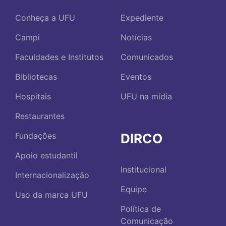
Conheça a UFU
Expediente
Campi
Notícias
Faculdades e Institutos
Comunicados
Bibliotecas
Eventos
Hospitais
UFU na mídia
Restaurantes
DIRCO
Fundações
Apoio estudantil
Institucional
Internacionalização
Equipe
Uso da marca UFU
Política de
Comunicação