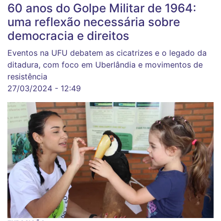
60 anos do Golpe Militar de 1964:
uma reflexão necessária sobre
democracia e direitos
Eventos na UFU debatem as cicatrizes e o legado da
ditadura, com foco em Uberlândia e movimentos de
resistência
27/03/2024 - 12:49