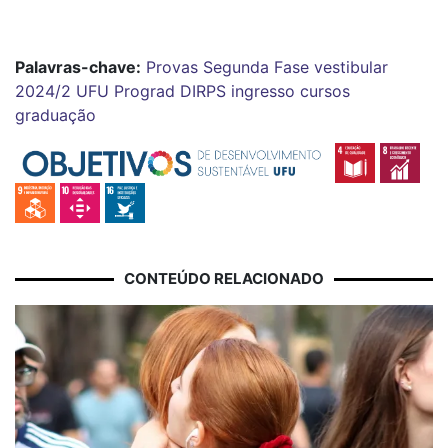
Palavras-chave:
Provas
Segunda Fase
vestibular
2024/2
UFU
Prograd
DIRPS
ingresso
cursos
graduação
CONTEÚDO RELACIONADO