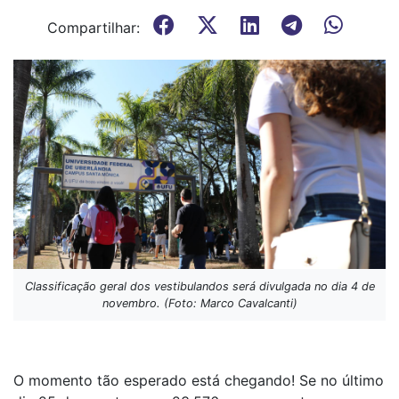
Compartilhar:
Classificação geral dos vestibulandos será divulgada no dia 4 de
novembro. (Foto: Marco Cavalcanti)
O momento tão esperado está chegando! Se no último