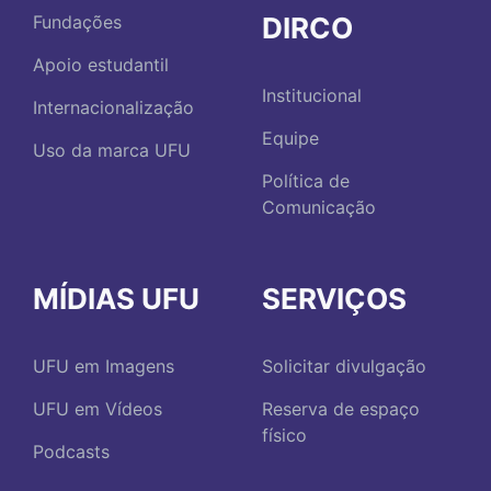
DIRCO
Fundações
Apoio estudantil
Institucional
Internacionalização
Equipe
Uso da marca UFU
Política de
Comunicação
MÍDIAS UFU
SERVIÇOS
UFU em Imagens
Solicitar divulgação
UFU em Vídeos
Reserva de espaço
físico
Podcasts