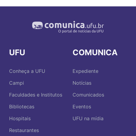
UFU
COMUNICA
Conheça a UFU
Expediente
Campi
Notícias
Faculdades e Institutos
Comunicados
Bibliotecas
Eventos
Hospitais
UFU na mídia
Restaurantes