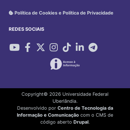
Política de Cookies e Política de Privacidade
REDES SOCIAIS
Copyright©
2026
Universidade Federal
Uberlândia.
Desenvolvido por
Centro de Tecnologia da
Informação e Comunicação
com o CMS de
código aberto
Drupal
.