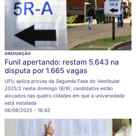
GRADUAÇÃO
Funil apertando: restam 5.643 na
disputa por 1.665 vagas
UFU aplica provas da Segunda Fase do Vestibular
2025/2 neste domingo (8/6); candidatos estão
alocados nas quatro cidades em que a universidade
está instalada
06/06/2025 - 16:42