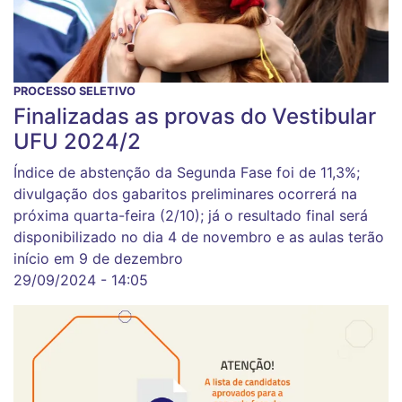
PROCESSO SELETIVO
Finalizadas as provas do Vestibular
UFU 2024/2
Índice de abstenção da Segunda Fase foi de 11,3%;
divulgação dos gabaritos preliminares ocorrerá na
próxima quarta-feira (2/10); já o resultado final será
disponibilizado no dia 4 de novembro e as aulas terão
início em 9 de dezembro
29/09/2024 - 14:05