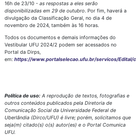
16h de 23/10 -
as respostas a eles serão
disponibilizadas em 29 de outubro
. Por fim, haverá a
divulgação da Classificação Geral, no dia 4 de
novembro de 2024, também às 16 horas.
Todos os documentos e demais informações do
Vestibular UFU 2024/2 podem ser acessados no
Portal da Dirps,
em:
https://www.portalselecao.ufu.br/servicos/Edital
Política de uso:
A reprodução de textos, fotografias e
outros conteúdos publicados pela Diretoria de
Comunicação Social da Universidade Federal de
Uberlândia (Dirco/UFU) é livre; porém, solicitamos que
seja(m) citado(s) o(s) autor(es) e o Portal Comunica
UFU.