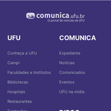
UFU
COMUNICA
Conheça a UFU
Expediente
Campi
Notícias
Faculdades e Institutos
Comunicados
Bibliotecas
Eventos
Hospitais
UFU na mídia
Restaurantes