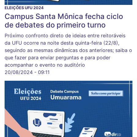
ELEIÇÕES UFU 2024
Campus Santa Mônica fecha ciclo
de debates do primeiro turno
Próximo confronto direto de ideias entre reitoráveis
da UFU ocorre na noite desta quinta-feira (22/8),
seguindo as mesmas dinâmicas dos anteriores; saiba o
que fazer para enviar perguntas e para poder
acompanhar o evento no auditório
20/08/2024 - 09:11