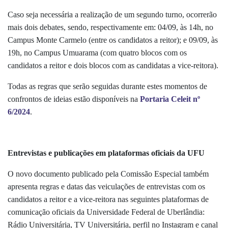
Caso seja necessária a realização de um segundo turno, ocorrerão
mais dois debates, sendo, respectivamente em: 04/09, às 14h, no
Campus Monte Carmelo (entre os candidatos a reitor); e 09/09, às
19h, no Campus Umuarama (com quatro blocos com os
candidatos a reitor e dois blocos com as candidatas a vice-reitora).
Todas as regras que serão seguidas durante estes momentos de
confrontos de ideias estão disponíveis na
Portaria Celeit nº
6/2024
.
Entrevistas e publicações em plataformas oficiais da UFU
O novo documento publicado pela Comissão Especial também
apresenta regras e datas das veiculações de entrevistas com os
candidatos a reitor e a vice-reitora nas seguintes plataformas de
comunicação oficiais da Universidade Federal de Uberlândia:
Rádio Universitária, TV Universitária, perfil no Instagram e canal