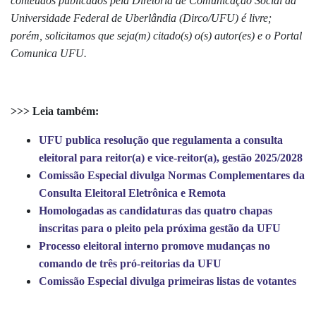
conteúdos publicados pela Diretoria de Comunicação Social da
Universidade Federal de Uberlândia (Dirco/UFU) é livre;
porém, solicitamos que seja(m) citado(s) o(s) autor(es) e o Portal
Comunica UFU.
>>> Leia também:
UFU publica resolução que regulamenta a consulta
eleitoral para reitor(a) e vice-reitor(a), gestão 2025/2028
Comissão Especial divulga Normas Complementares da
Consulta Eleitoral Eletrônica e Remota
Homologadas as candidaturas das quatro chapas
inscritas para o pleito pela próxima gestão da UFU
Processo eleitoral interno promove mudanças no
comando de três pró-reitorias da UFU
Comissão Especial divulga primeiras listas de votantes