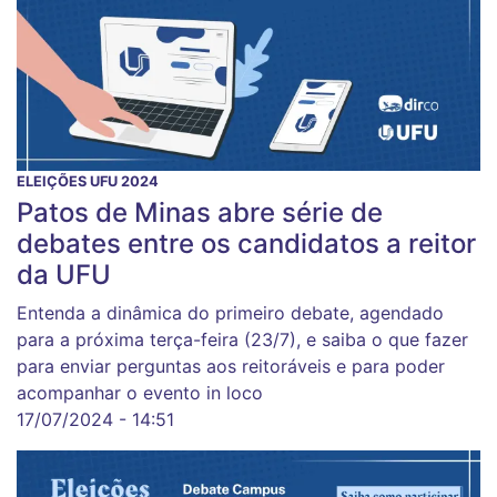
ELEIÇÕES UFU 2024
Patos de Minas abre série de
debates entre os candidatos a reitor
da UFU
Entenda a dinâmica do primeiro debate, agendado
para a próxima terça-feira (23/7), e saiba o que fazer
para enviar perguntas aos reitoráveis e para poder
acompanhar o evento in loco
17/07/2024 - 14:51