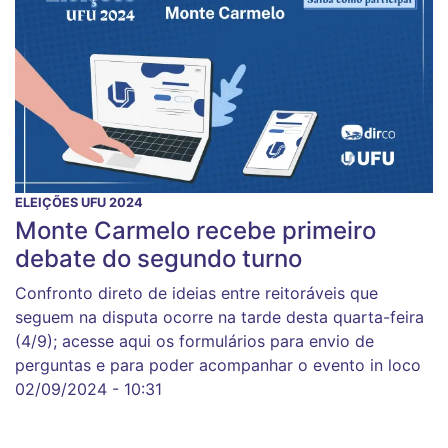
ELEIÇÕES UFU 2024
Monte Carmelo recebe primeiro
debate do segundo turno
Confronto direto de ideias entre reitoráveis que
seguem na disputa ocorre na tarde desta quarta-feira
(4/9); acesse aqui os formulários para envio de
perguntas e para poder acompanhar o evento in loco
02/09/2024 - 10:31