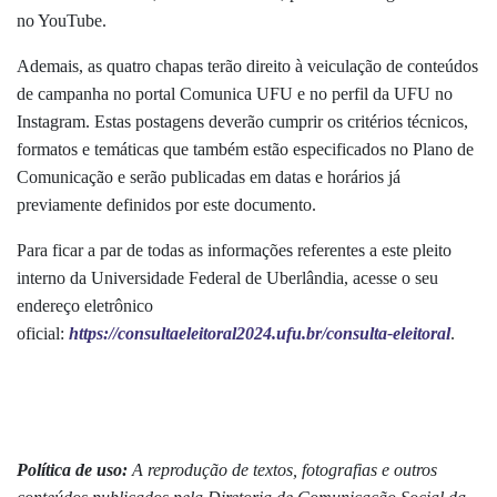
no YouTube.
Ademais, as quatro chapas terão direito à veiculação de conteúdos
de campanha no portal Comunica UFU e no perfil da UFU no
Instagram. Estas postagens deverão cumprir os critérios técnicos,
formatos e temáticas que também estão especificados no Plano de
Comunicação e serão publicadas em datas e horários já
previamente definidos por este documento.
Para ficar a par de todas as informações referentes a este pleito
interno da Universidade Federal de Uberlândia, acesse o seu
endereço eletrônico
oficial:
https://consultaeleitoral2024.ufu.br/consulta-eleitoral
.
Política de uso:
A reprodução de textos, fotografias e outros