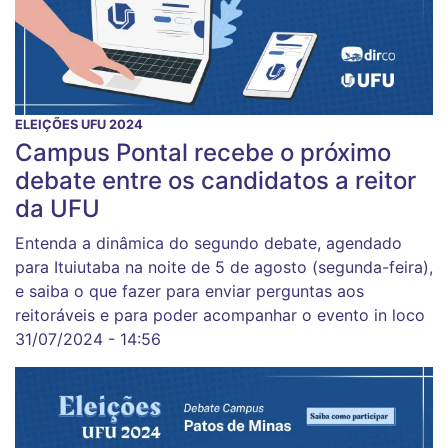
ELEIÇÕES UFU 2024
Campus Pontal recebe o próximo
debate entre os candidatos a reitor
da UFU
Entenda a dinâmica do segundo debate, agendado
para Ituiutaba na noite de 5 de agosto (segunda-feira),
e saiba o que fazer para enviar perguntas aos
reitoráveis e para poder acompanhar o evento in loco
31/07/2024 - 14:56