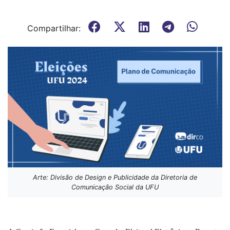
Compartilhar:
Arte: Divisão de Design e Publicidade da Diretoria de
Comunicação Social da UFU