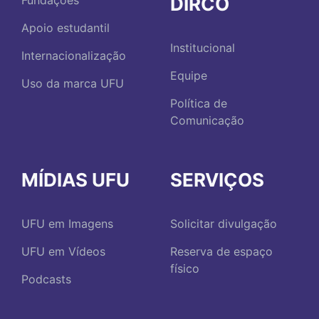
DIRCO
Fundações
Apoio estudantil
Institucional
Internacionalização
Equipe
Uso da marca UFU
Política de
Comunicação
MÍDIAS UFU
SERVIÇOS
UFU em Imagens
Solicitar divulgação
UFU em Vídeos
Reserva de espaço
físico
Podcasts