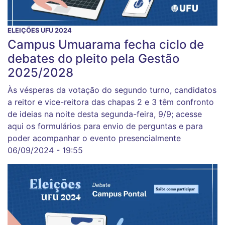
ELEIÇÕES UFU 2024
Campus Umuarama fecha ciclo de
debates do pleito pela Gestão
2025/2028
Às vésperas da votação do segundo turno, candidatos
a reitor e vice-reitora das chapas 2 e 3 têm confronto
de ideias na noite desta segunda-feira, 9/9; acesse
aqui os formulários para envio de perguntas e para
poder acompanhar o evento presencialmente
06/09/2024 - 19:55